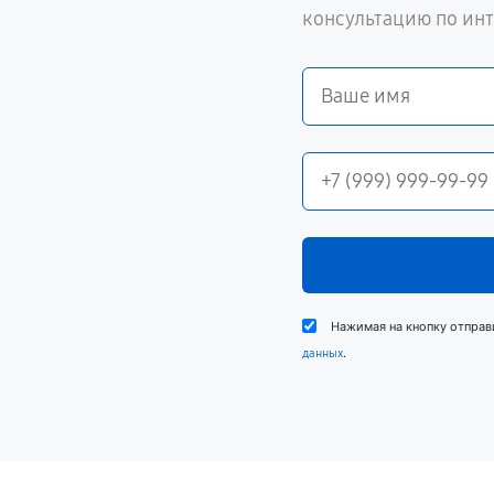
консультацию по ин
Нажимая на кнопку отправ
.
данных