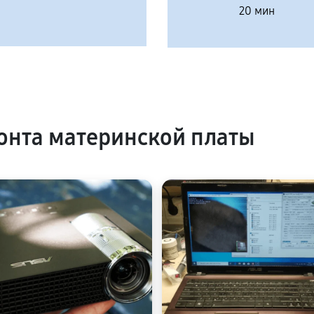
20 мин
нта материнской платы