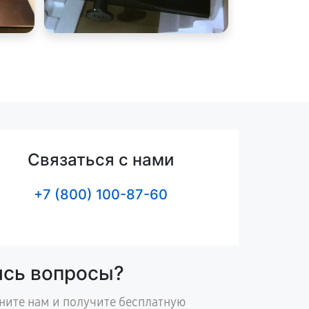
Связаться с нами
+7 (800) 100-87-60
ись вопросы?
ните нам и получите бесплатную