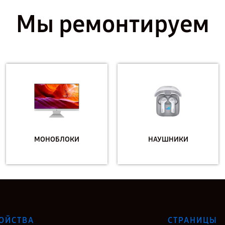
Мы ремонтируем
МОНОБЛОКИ
НАУШНИКИ
ОЙСТВА
СТРАНИЦЫ