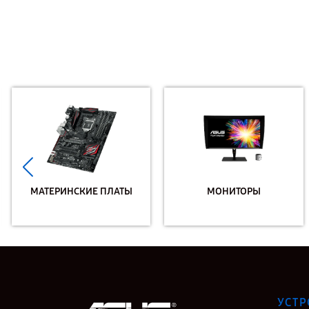
МАТЕРИНСКИЕ ПЛАТЫ
МОНИТОРЫ
УСТР