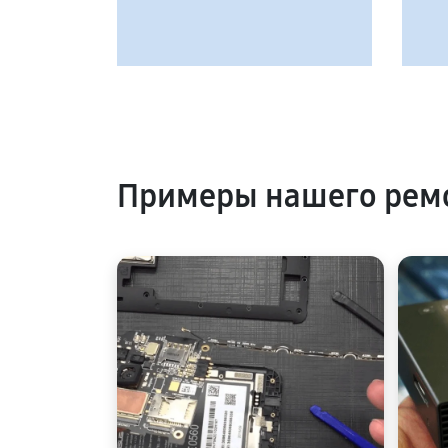
Примеры нашего ремо