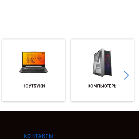
НОУТБУКИ
КОМПЬЮТЕРЫ
КОНТАКТЫ