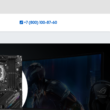
+7 (800) 100-87-60