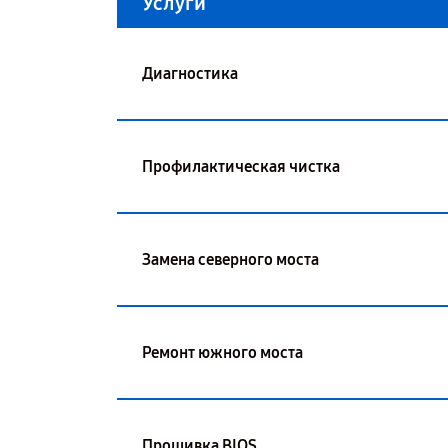
Услуги
Диагностика
Профилактическая чистка
Замена северного моста
Ремонт южного моста
Прошивка BIOS