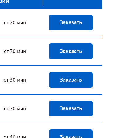
оки
Заказать
от 20 мин
Заказать
от 70 мин
Заказать
от 30 мин
Заказать
от 70 мин
Заказать
от 40 мин