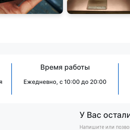
Время работы
я
Ежедневно, с 10:00 до 20:00
У Вас остал
Напишите или позво