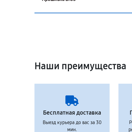
Наши преимущества
Бесплатная доставка
Выезд курьера до вас за 30
Р
мин.
р