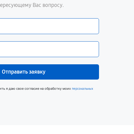
тересующему Вас вопросу.
Отправить заявку
ить я даю свое согласие на обработку моих
персональных