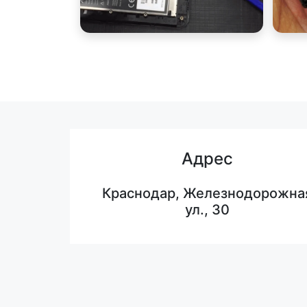
Адрес
Краснодар, Железнодорожна
ул., 30