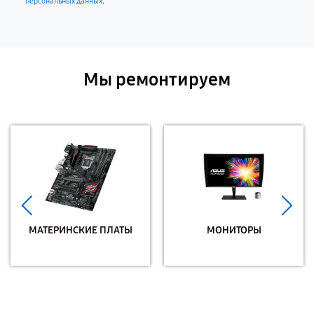
.
персональных данных
Мы ремонтируем
МАТЕРИНСКИЕ ПЛАТЫ
МОНИТОРЫ