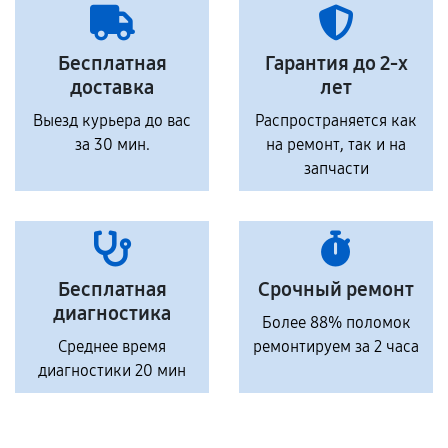
Бесплатная
Гарантия до 2-х
доставка
лет
Выезд курьера до вас
Распространяется как
за 30 мин.
на ремонт, так и на
запчасти
Бесплатная
Срочный ремонт
диагностика
Более 88% поломок
Среднее время
ремонтируем за 2 часа
диагностики 20 мин