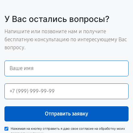
У Вас остались вопросы?
Напишите или позвоните нам и получите
бесплатную консультацию по интересующему Вас
вопросу.
Отправить заявку
Нажимая на кнопку отправить я даю свое согласие на обработку моих