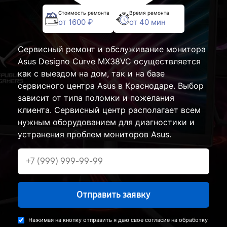
Стоимость ремонта
Время ремонта
от 1600 ₽
от 40 мин
Сервисный ремонт и обслуживание монитора
Asus Designo Curve MX38VC осуществляется
как с выездом на дом, так и на базе
сервисного центра Asus в Краснодаре. Выбор
зависит от типа поломки и пожелания
клиента. Сервисный центр располагает всем
нужным оборудованием для диагностики и
устранения проблем мониторов Asus.
Отправить заявку
Нажимая на кнопку отправить я даю свое согласие на обработку