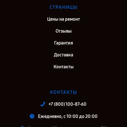
СТРАНИЦЫ
Цены на ремонт
Отзывы
Гарантия
Доставка
Контакты
КОНТАКТЫ
+7 (800) 100-87-60
Ежедневно, с 10:00 до 20:00