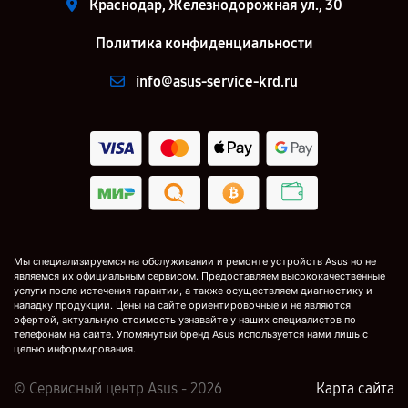
Краснодар, Железнодорожная ул., 30
Политика конфиденциальности
info@asus-service-krd.ru
Мы специализируемся на обслуживании и ремонте устройств Asus но не
являемся их официальным сервисом. Предоставляем высококачественные
услуги после истечения гарантии, а также осуществляем диагностику и
наладку продукции. Цены на сайте ориентировочные и не являются
офертой, актуальную стоимость узнавайте у наших специалистов по
телефонам на сайте. Упомянутый бренд Asus используется нами лишь с
целью информирования.
© Сервисный центр Asus - 2026
Карта сайта