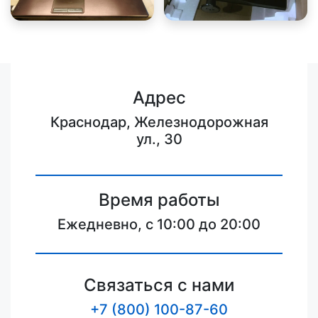
Адрес
Краснодар, Железнодорожная
ул., 30
Время работы
Ежедневно, с 10:00 до 20:00
Связаться с нами
+7 (800) 100-87-60