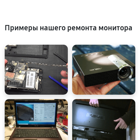
Примеры нашего ремонта монитора