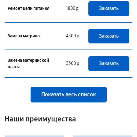
Заказать
Ремонт цепи питания
1800 р
Заказать
Замена матрицы
4500 р
Замена материнской
Заказать
3300 р
платы
Показать весь список
Наши преимущества