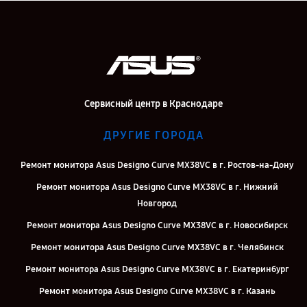
Сервисный центр в Краснодаре
ДРУГИЕ ГОРОДА
Ремонт монитора Asus Designo Curve MX38VC в г. Ростов-на-Дону
Ремонт монитора Asus Designo Curve MX38VC в г. Нижний
Новгород
Ремонт монитора Asus Designo Curve MX38VC в г. Новосибирск
Ремонт монитора Asus Designo Curve MX38VC в г. Челябинск
Ремонт монитора Asus Designo Curve MX38VC в г. Екатеринбург
Ремонт монитора Asus Designo Curve MX38VC в г. Казань