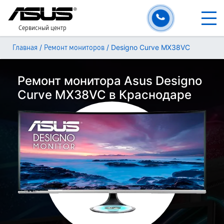
Сервисный центр
/
/
Designo Curve MX38VC
Главная
Ремонт мониторов
Ремонт монитора Asus Designo
Curve MX38VC в Краснодаре