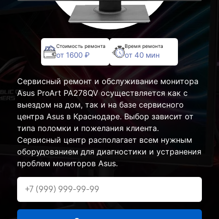
Стоимость ремонта
Время ремонта
от 1600 ₽
от 40 мин
Сервисный ремонт и обслуживание монитора
Asus ProArt PA278QV осуществляется как с
выездом на дом, так и на базе сервисного
центра Asus в Краснодаре. Выбор зависит от
типа поломки и пожелания клиента.
Сервисный центр располагает всем нужным
оборудованием для диагностики и устранения
проблем мониторов Asus.