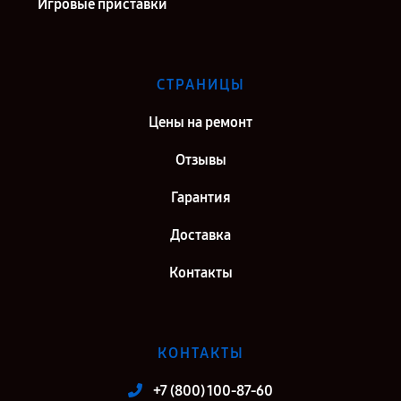
Игровые приставки
СТРАНИЦЫ
Цены на ремонт
Отзывы
Гарантия
Доставка
Контакты
КОНТАКТЫ
+7 (800) 100-87-60