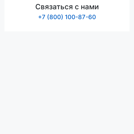
Связаться с нами
+7 (800) 100-87-60