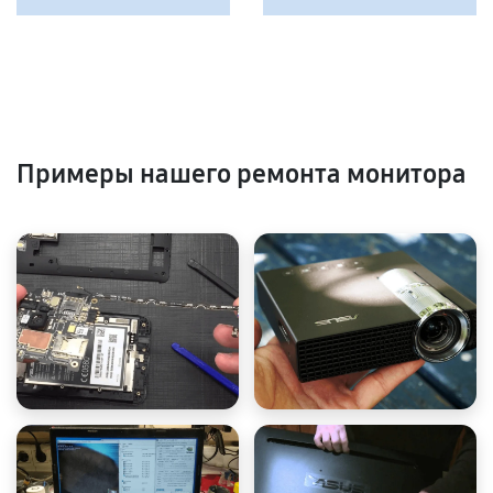
Примеры нашего ремонта монитора