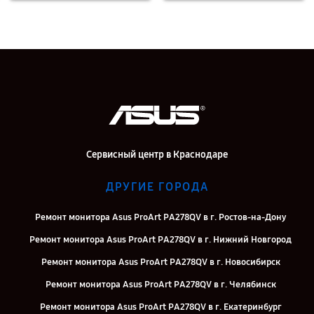
Сервисный центр в Краснодаре
ДРУГИЕ ГОРОДА
Ремонт монитора Asus ProArt PA278QV в г. Ростов-на-Дону
Ремонт монитора Asus ProArt PA278QV в г. Нижний Новгород
Ремонт монитора Asus ProArt PA278QV в г. Новосибирск
Ремонт монитора Asus ProArt PA278QV в г. Челябинск
Ремонт монитора Asus ProArt PA278QV в г. Екатеринбург