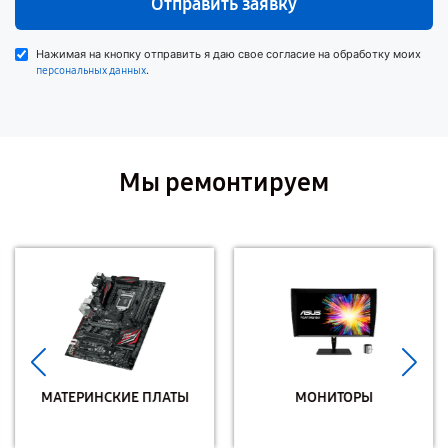
Отправить заявку
Нажимая на кнопку отправить я даю свое согласие на обработку моих
.
персональных данных
Мы ремонтируем
МАТЕРИНСКИЕ ПЛАТЫ
МОНИТОРЫ