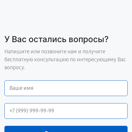
У Вас остались вопросы?
Напишите или позвоните нам и получите
бесплатную консультацию по интересующему Вас
вопросу.