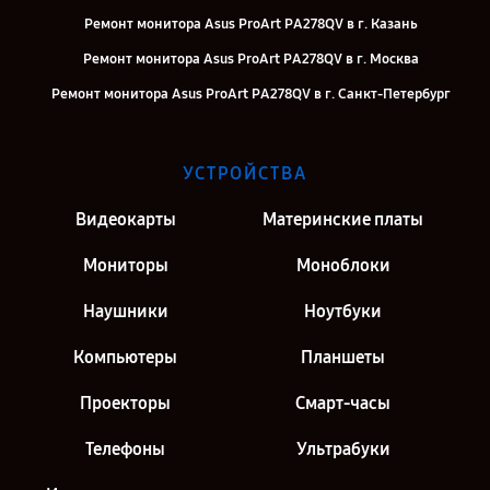
Ремонт монитора Asus ProArt PA278QV в г. Казань
Ремонт монитора Asus ProArt PA278QV в г. Москва
Ремонт монитора Asus ProArt PA278QV в г. Санкт-Петербург
УСТРОЙСТВА
Видеокарты
Материнские платы
Мониторы
Моноблоки
Наушники
Ноутбуки
Компьютеры
Планшеты
Проекторы
Смарт-часы
Телефоны
Ультрабуки