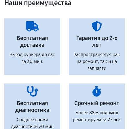
Наши преимущества
Бесплатная
Гарантия до 2-х
доставка
лет
Выезд курьера до вас
Распространяется как
за 30 мин.
на ремонт, так и на
запчасти
Бесплатная
Срочный ремонт
диагностика
Более 88% поломок
Среднее время
ремонтируем за 2 часа
диагностики 20 мин