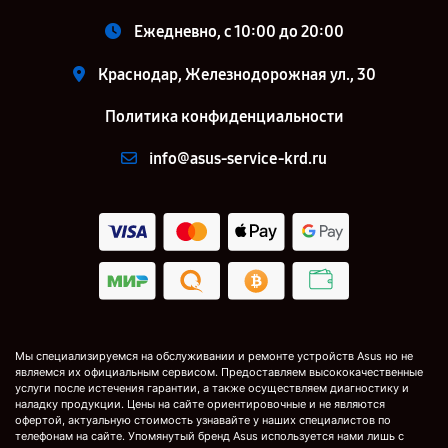
Ежедневно, с 10:00 до 20:00
Краснодар, Железнодорожная ул., 30
Политика конфиденциальности
info@asus-service-krd.ru
Мы специализируемся на обслуживании и ремонте устройств Asus но не
являемся их официальным сервисом. Предоставляем высококачественные
услуги после истечения гарантии, а также осуществляем диагностику и
наладку продукции. Цены на сайте ориентировочные и не являются
офертой, актуальную стоимость узнавайте у наших специалистов по
телефонам на сайте. Упомянутый бренд Asus используется нами лишь с