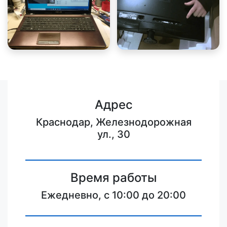
Адрес
Краснодар, Железнодорожная
ул., 30
Время работы
Ежедневно, с 10:00 до 20:00