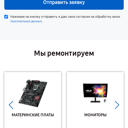
Отправить заявку
Нажимая на кнопку отправить я даю свое согласие на обработку моих
.
персональных данных
Мы ремонтируем
МАТЕРИНСКИЕ ПЛАТЫ
МОНИТОРЫ