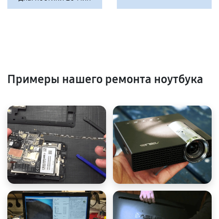
Примеры нашего ремонта ноутбука