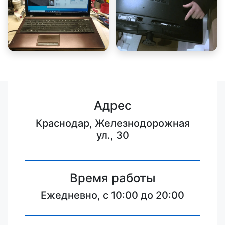
Адрес
Краснодар, Железнодорожная
ул., 30
Время работы
Ежедневно, с 10:00 до 20:00