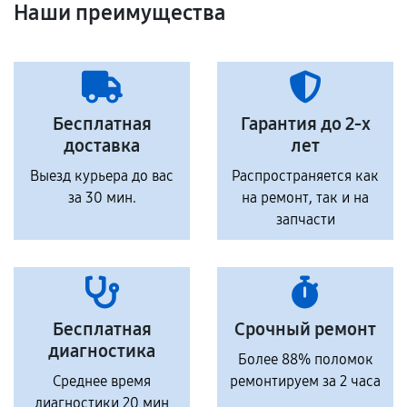
Наши преимущества
Бесплатная
Гарантия до 2-х
доставка
лет
Выезд курьера до вас
Распространяется как
за 30 мин.
на ремонт, так и на
запчасти
Бесплатная
Срочный ремонт
диагностика
Более 88% поломок
Среднее время
ремонтируем за 2 часа
диагностики 20 мин