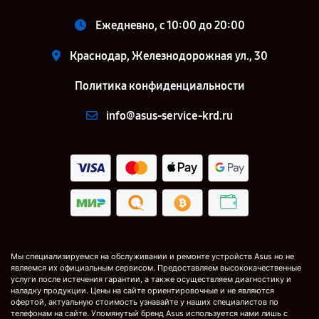
Ежедневно, с 10:00 до 20:00
Краснодар, Железнодорожная ул., 30
Политика конфиденциальности
info@asus-service-krd.ru
Мы специализируемся на обслуживании и ремонте устройств Asus но не
являемся их официальным сервисом. Предоставляем высококачественные
услуги после истечения гарантии, а также осуществляем диагностику и
наладку продукции. Цены на сайте ориентировочные и не являются
офертой, актуальную стоимость узнавайте у наших специалистов по
телефонам на сайте. Упомянутый бренд Asus используется нами лишь с