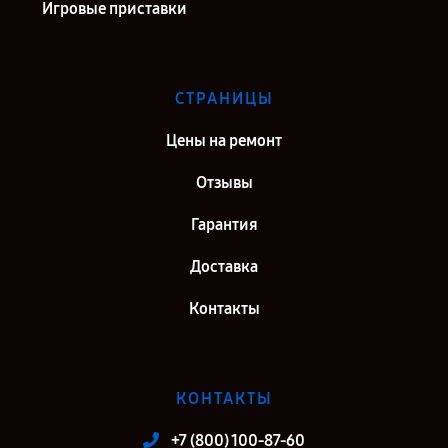
Игровые приставки
СТРАНИЦЫ
Цены на ремонт
Отзывы
Гарантия
Доставка
Контакты
КОНТАКТЫ
+7 (800) 100-87-60