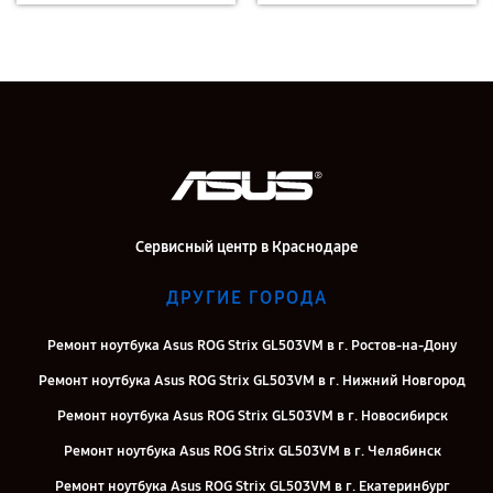
Сервисный центр в Краснодаре
ДРУГИЕ ГОРОДА
Ремонт ноутбука Asus ROG Strix GL503VM в г. Ростов-на-Дону
Ремонт ноутбука Asus ROG Strix GL503VM в г. Нижний Новгород
Ремонт ноутбука Asus ROG Strix GL503VM в г. Новосибирск
Ремонт ноутбука Asus ROG Strix GL503VM в г. Челябинск
Ремонт ноутбука Asus ROG Strix GL503VM в г. Екатеринбург