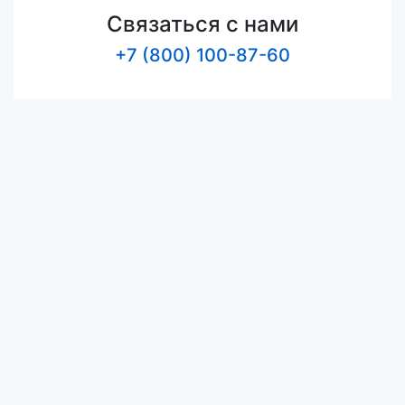
Связаться с нами
+7 (800) 100-87-60