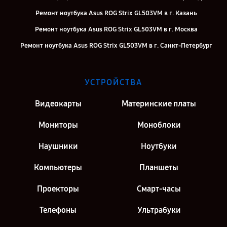
Ремонт ноутбука Asus ROG Strix GL503VM в г. Казань
Ремонт ноутбука Asus ROG Strix GL503VM в г. Москва
Ремонт ноутбука Asus ROG Strix GL503VM в г. Санкт-Петербург
УСТРОЙСТВА
Видеокарты
Материнские платы
Мониторы
Моноблоки
Наушники
Ноутбуки
Компьютеры
Планшеты
Проекторы
Смарт-часы
Телефоны
Ультрабуки