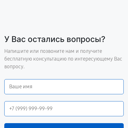
У Вас остались вопросы?
Напишите или позвоните нам и получите
бесплатную консультацию по интересующему Вас
вопросу.