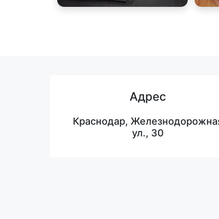
Адрес
Краснодар, Железнодорожна
ул., 30