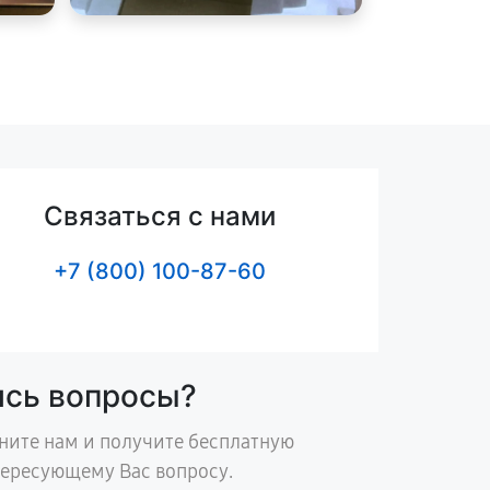
Связаться с нами
+7 (800) 100-87-60
ись вопросы?
ните нам и получите бесплатную
тересующему Вас вопросу.