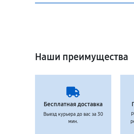
Наши преимущества
Бесплатная доставка
Выезд курьера до вас за 30
Р
мин.
р