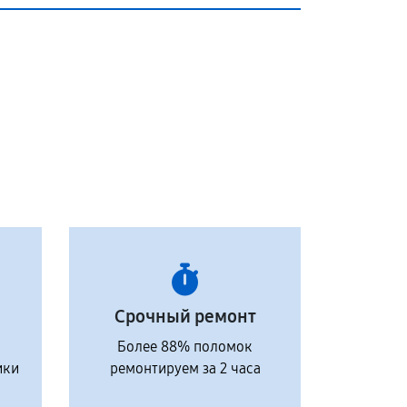
Срочный ремонт
Более 88% поломок
ики
ремонтируем за 2 часа