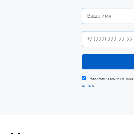
Нажимая на кнопку отправ
.
данных