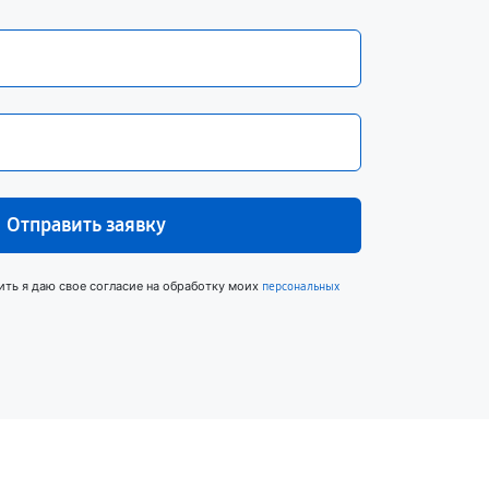
Отправить заявку
ить я даю свое согласие на обработку моих
персональных