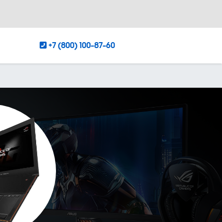
+7 (800) 100-87-60