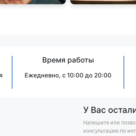
Время работы
я
Ежедневно, с 10:00 до 20:00
У Вас остал
Напишите или позво
консультацию по ин