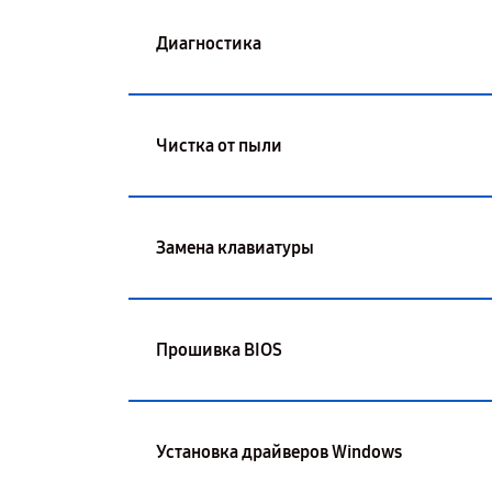
Диагностика
Чистка от пыли
Замена клавиатуры
Прошивка BIOS
Установка драйверов Windows