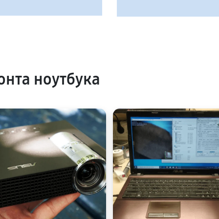
нта ноутбука