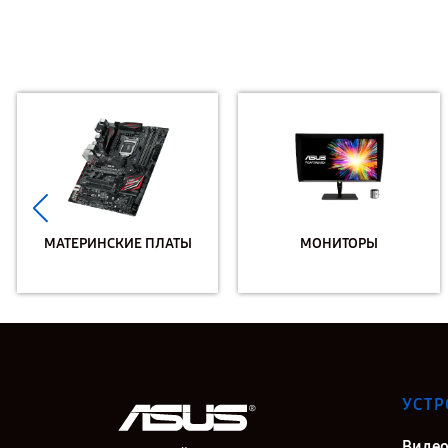
МАТЕРИНСКИЕ ПЛАТЫ
МОНИТОРЫ
УСТР
Видео