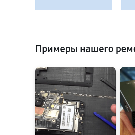
Примеры нашего ремо