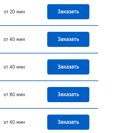
Заказать
от 20 мин
Заказать
от 40 мин
Заказать
от 40 мин
Заказать
от 80 мин
Заказать
от 40 мин