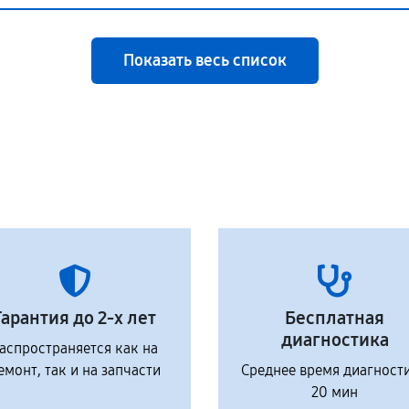
Показать весь список
Гарантия до 2-х лет
Бесплатная
диагностика
аспространяется как на
емонт, так и на запчасти
Среднее время диагност
20 мин