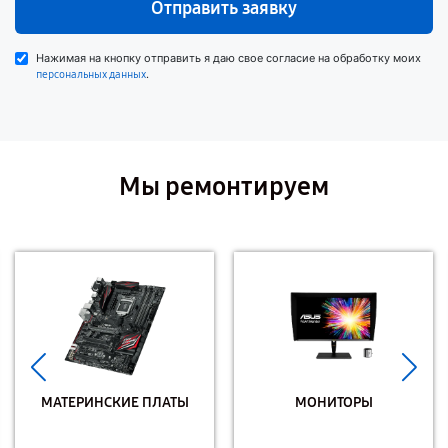
Отправить заявку
Нажимая на кнопку отправить я даю свое согласие на обработку моих
.
персональных данных
Мы ремонтируем
МАТЕРИНСКИЕ ПЛАТЫ
МОНИТОРЫ