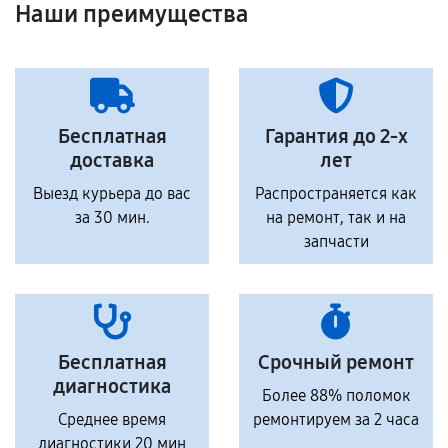
Наши преимущества
Бесплатная
Гарантия до 2-х
доставка
лет
Выезд курьера до вас
Распространяется как
за 30 мин.
на ремонт, так и на
запчасти
Бесплатная
Срочный ремонт
диагностика
Более 88% поломок
Среднее время
ремонтируем за 2 часа
диагностики 20 мин