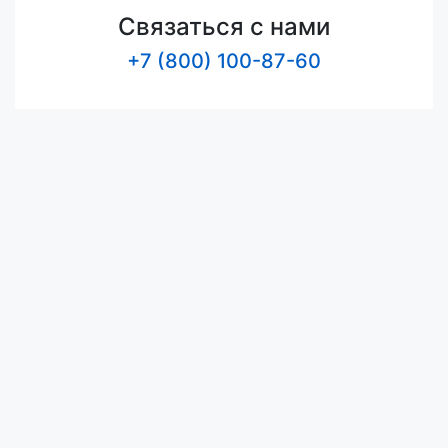
Связаться с нами
+7 (800) 100-87-60