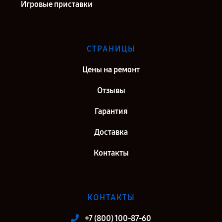
Игровые приставки
СТРАНИЦЫ
Цены на ремонт
Отзывы
Гарантия
Доставка
Контакты
КОНТАКТЫ
+7 (800) 100-87-60