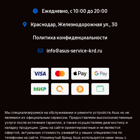
Ежедневно, с 10:00 до 20:00
Краснодар, Железнодорожная ул., 30
Политика конфиденциальности
info@asus-service-krd.ru
Мы специализируемся на обслуживании и ремонте устройств Asus но не
являемся их официальным сервисом. Предоставляем высококачественные
услуги после истечения гарантии, а также осуществляем диагностику и
наладку продукции. Цены на сайте ориентировочные и не являются
офертой, актуальную стоимость узнавайте у наших специалистов по
телефонам на сайте. Упомянутый бренд Asus используется нами лишь с