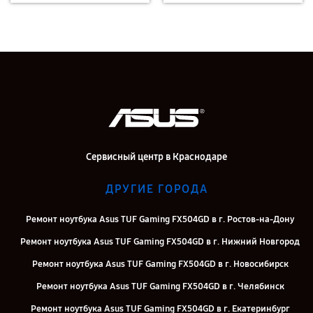
Сервисный центр в Краснодаре
ДРУГИЕ ГОРОДА
Ремонт ноутбука Asus TUF Gaming FX504GD в г. Ростов-на-Дону
Ремонт ноутбука Asus TUF Gaming FX504GD в г. Нижний Новгород
Ремонт ноутбука Asus TUF Gaming FX504GD в г. Новосибирск
Ремонт ноутбука Asus TUF Gaming FX504GD в г. Челябинск
Ремонт ноутбука Asus TUF Gaming FX504GD в г. Екатеринбург