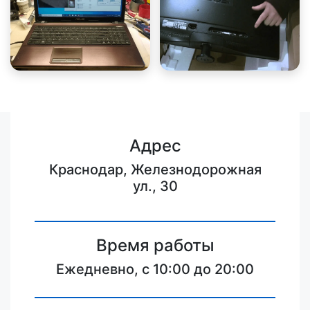
Адрес
Краснодар, Железнодорожная
ул., 30
Время работы
Ежедневно, с 10:00 до 20:00