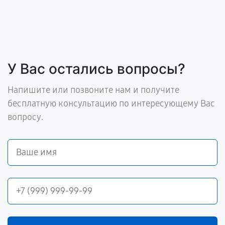
У Вас остались вопросы?
Напишите или позвоните нам и получите
бесплатную консультацию по интересующему Вас
вопросу.