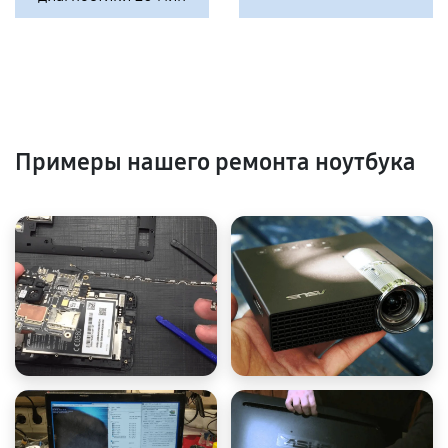
Примеры нашего ремонта ноутбука