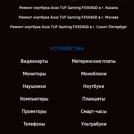
Ремонт ноутбука Asus TUF Gaming FX504GD в г. Казань
Ремонт ноутбука Asus TUF Gaming FX504GD в г. Москва
Ремонт ноутбука Asus TUF Gaming FX504GD в г. Санкт-Петербург
УСТРОЙСТВА
Видеокарты
Материнские платы
Мониторы
Моноблоки
Наушники
Ноутбуки
Компьютеры
Планшеты
Проекторы
Смарт-часы
Телефоны
Ультрабуки