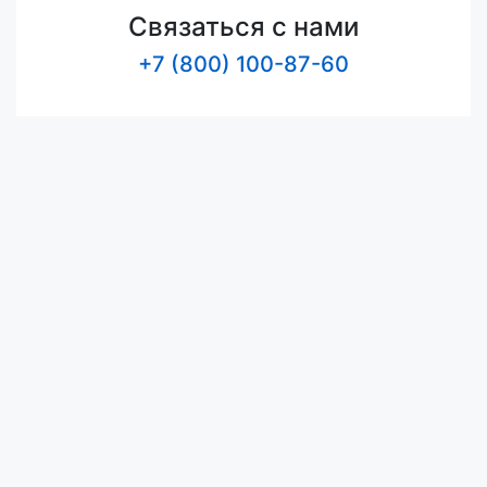
Связаться с нами
+7 (800) 100-87-60