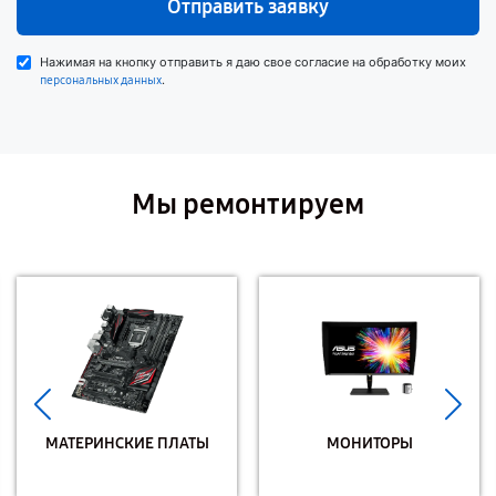
Отправить заявку
Нажимая на кнопку отправить я даю свое согласие на обработку моих
.
персональных данных
Мы ремонтируем
МАТЕРИНСКИЕ ПЛАТЫ
МОНИТОРЫ