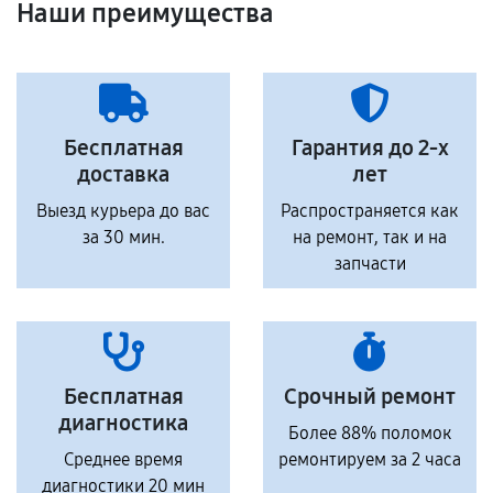
Наши преимущества
Бесплатная
Гарантия до 2-х
доставка
лет
Выезд курьера до вас
Распространяется как
за 30 мин.
на ремонт, так и на
запчасти
Бесплатная
Срочный ремонт
диагностика
Более 88% поломок
Среднее время
ремонтируем за 2 часа
диагностики 20 мин