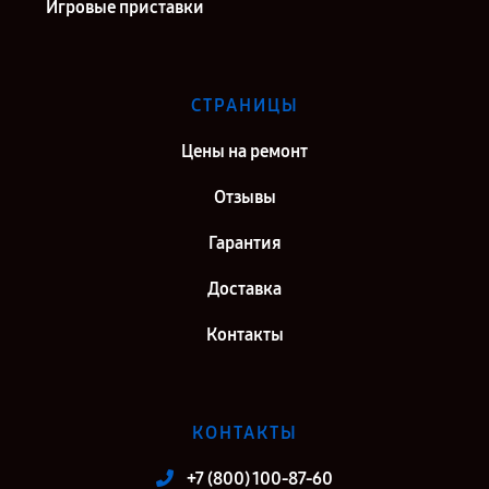
Игровые приставки
СТРАНИЦЫ
Цены на ремонт
Отзывы
Гарантия
Доставка
Контакты
КОНТАКТЫ
+7 (800) 100-87-60