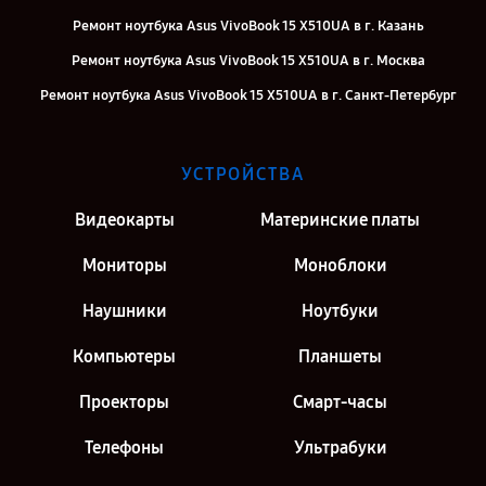
Ремонт ноутбука Asus VivoBook 15 X510UA в г. Казань
Ремонт ноутбука Asus VivoBook 15 X510UA в г. Москва
Ремонт ноутбука Asus VivoBook 15 X510UA в г. Санкт-Петербург
УСТРОЙСТВА
Видеокарты
Материнские платы
Мониторы
Моноблоки
Наушники
Ноутбуки
Компьютеры
Планшеты
Проекторы
Смарт-часы
Телефоны
Ультрабуки