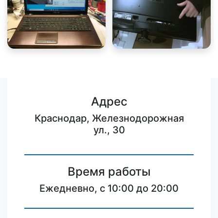
Адрес
Краснодар, Железнодорожная
ул., 30
Время работы
Ежедневно, с 10:00 до 20:00