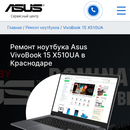
Сервисный центр
/
/
VivoBook 15 X510UA
Главная
Ремонт ноутбуков
Ремонт ноутбука Asus
VivoBook 15 X510UA в
Краснодаре