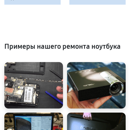
Примеры нашего ремонта ноутбука