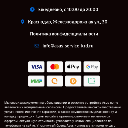
Ежедневно, с 10:00 до 20:00
Краснодар, Железнодорожная ул., 30
Политика конфиденциальности
info@asus-service-krd.ru
Мы специализируемся на обслуживании и ремонте устройств Asus но не
являемся их официальным сервисом. Предоставляем высококачественные
услуги после истечения гарантии, а также осуществляем диагностику и
наладку продукции. Цены на сайте ориентировочные и не являются
офертой, актуальную стоимость узнавайте у наших специалистов по
телефонам на сайте. Упомянутый бренд Asus используется нами лишь с