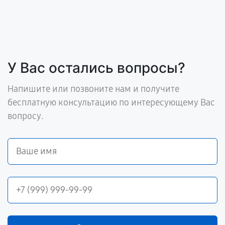
У Вас остались вопросы?
Напишите или позвоните нам и получите
бесплатную консультацию по интересующему Вас
вопросу.