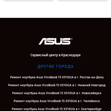
Сервисный центр в Краснодаре
ДРУГИЕ ГОРОДА
Ремонт ноутбука Asus VivoBook 15 X510UA в г. Ростов-на-Дону
Ремонт ноутбука Asus VivoBook 15 X510UA в г. Нижний Новгород
Ремонт ноутбука Asus VivoBook 15 X510UA в г. Новосибирск
Ремонт ноутбука Asus VivoBook 15 X510UA в г. Челябинск
Ремонт ноутбука Asus VivoBook 15 X510UA в г. Екатеринбург