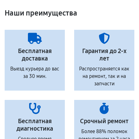
Наши преимущества
Бесплатная
Гарантия до 2-х
доставка
лет
Выезд курьера до вас
Распространяется как
за 30 мин.
на ремонт, так и на
запчасти
Бесплатная
Срочный ремонт
диагностика
Более 88% поломок
Среднее время
ремонтируем за 2 часа