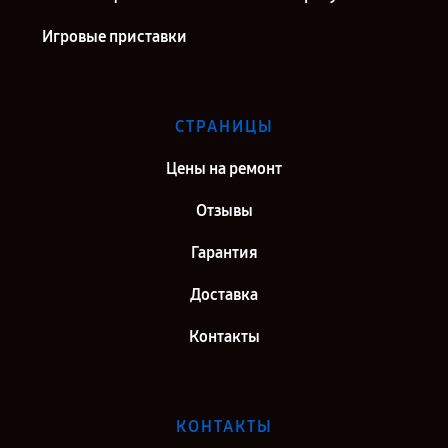
Игровые приставки
СТРАНИЦЫ
Цены на ремонт
Отзывы
Гарантия
Доставка
Контакты
КОНТАКТЫ