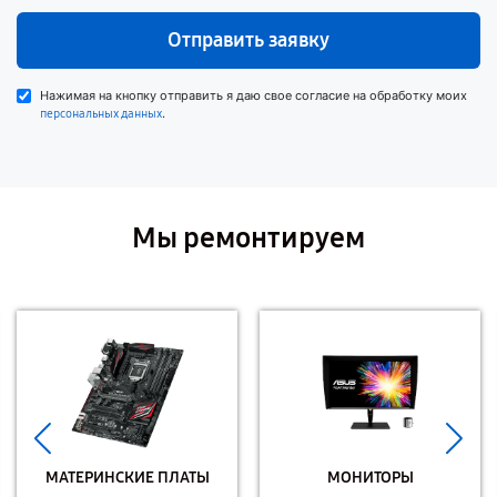
Отправить заявку
Нажимая на кнопку отправить я даю свое согласие на обработку моих
.
персональных данных
Мы ремонтируем
МАТЕРИНСКИЕ ПЛАТЫ
МОНИТОРЫ