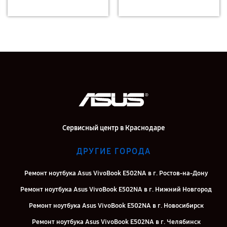
Сервисный центр в Краснодаре
ДРУГИЕ ГОРОДА
Ремонт ноутбука Asus VivoBook E502NA в г. Ростов-на-Дону
Ремонт ноутбука Asus VivoBook E502NA в г. Нижний Новгород
Ремонт ноутбука Asus VivoBook E502NA в г. Новосибирск
Ремонт ноутбука Asus VivoBook E502NA в г. Челябинск