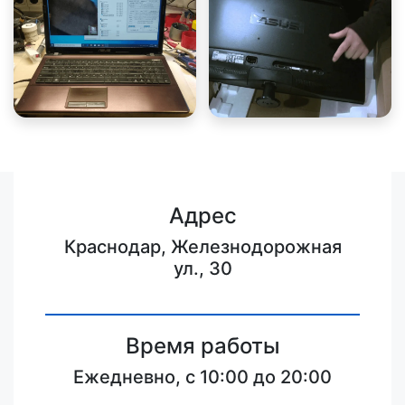
Адрес
Краснодар, Железнодорожная
ул., 30
Время работы
Ежедневно, с 10:00 до 20:00