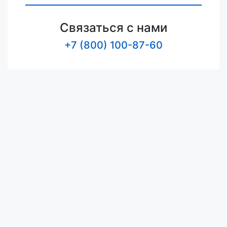
Связаться с нами
+7 (800) 100-87-60