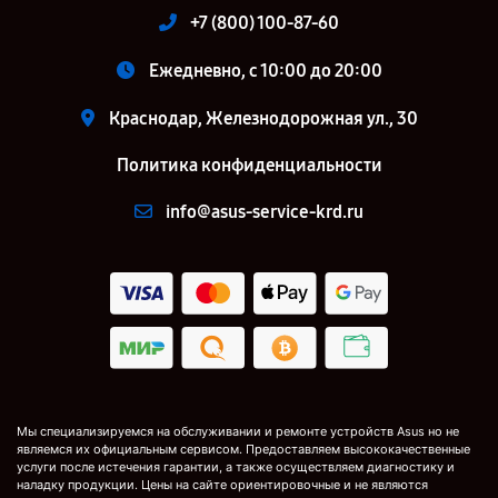
+7 (800) 100-87-60
Ежедневно, с 10:00 до 20:00
Краснодар, Железнодорожная ул., 30
Политика конфиденциальности
info@asus-service-krd.ru
Мы специализируемся на обслуживании и ремонте устройств Asus но не
являемся их официальным сервисом. Предоставляем высококачественные
услуги после истечения гарантии, а также осуществляем диагностику и
наладку продукции. Цены на сайте ориентировочные и не являются