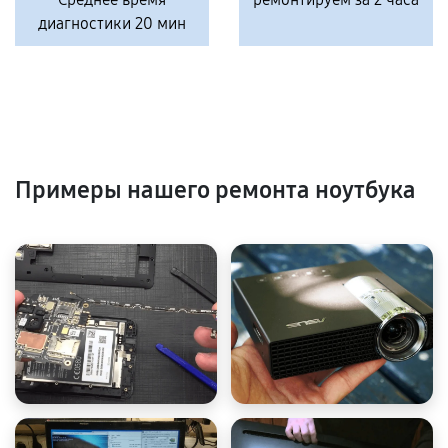
диагностики 20 мин
Примеры нашего ремонта ноутбука