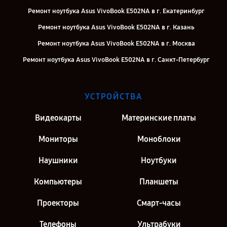
Ремонт ноутбука Asus VivoBook E502NA в г. Екатеринбург
Ремонт ноутбука Asus VivoBook E502NA в г. Казань
Ремонт ноутбука Asus VivoBook E502NA в г. Москва
Ремонт ноутбука Asus VivoBook E502NA в г. Санкт-Петербург
УСТРОЙСТВА
Видеокарты
Материнские платы
Мониторы
Моноблоки
Наушники
Ноутбуки
Компьютеры
Планшеты
Проекторы
Смарт-часы
Телефоны
Ультрабуки