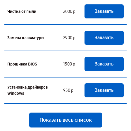
Заказать
Чистка от пыли
2000 р
Заказать
Замена клавиатуры
2900 р
Заказать
Прошивка BIOS
1500 р
Установка драйверов
Заказать
950 р
Windows
Показать весь список