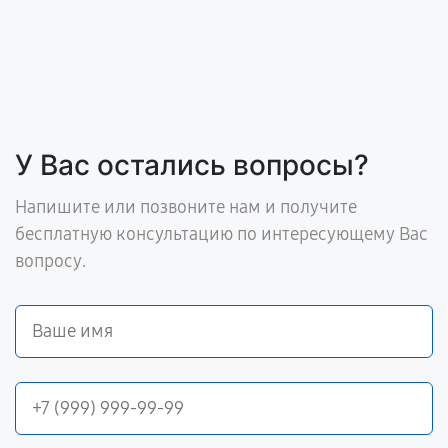
У Вас остались вопросы?
Напишите или позвоните нам и получите
бесплатную консультацию по интересующему Вас
вопросу.