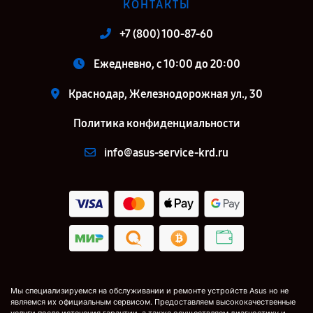
КОНТАКТЫ
+7 (800) 100-87-60
Ежедневно, с 10:00 до 20:00
Краснодар, Железнодорожная ул., 30
Политика конфиденциальности
info@asus-service-krd.ru
Мы специализируемся на обслуживании и ремонте устройств Asus но не
являемся их официальным сервисом. Предоставляем высококачественные