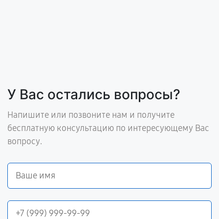
У Вас остались вопросы?
Напишите или позвоните нам и получите
бесплатную консультацию по интересующему Вас
вопросу.