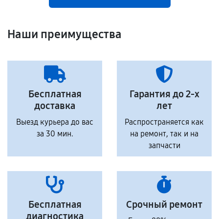
Наши преимущества
Бесплатная
Гарантия до 2-х
доставка
лет
Выезд курьера до вас
Распространяется как
за 30 мин.
на ремонт, так и на
запчасти
Бесплатная
Срочный ремонт
диагностика