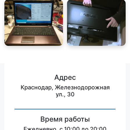
Адрес
Краснодар, Железнодорожная
ул., 30
Время работы
Ежедневно, с 10:00 до 20:00