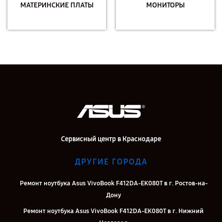
МАТЕРИНСКИЕ ПЛАТЫ
МОНИТОРЫ
Сервисный центр в Краснодаре
ДРУГИЕ ГОРОДА
Ремонт ноутбука Asus VivoBook F412DA-EK080T в г. Ростов-на-
Дону
Ремонт ноутбука Asus VivoBook F412DA-EK080T в г. Нижний