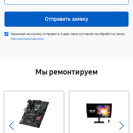
Отправить заявку
Нажимая на кнопку отправить я даю свое согласие на обработку моих
.
персональных данных
Мы ремонтируем