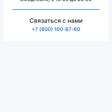
Связаться с нами
+7 (800) 100-87-60