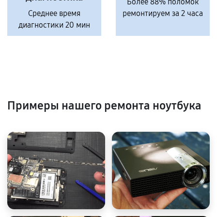
Более 88% поломок
Среднее время
ремонтируем за 2 часа
диагностики 20 мин
Примеры нашего ремонта ноутбука