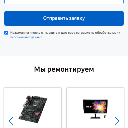
Отправить заявку
Нажимая на кнопку отправить я даю свое согласие на обработку моих
.
персональных данных
Мы ремонтируем