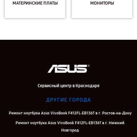
МАТЕРИНСКИЕ ПЛАТЫ
МОНИТОРЫ
Сервисный центр в Краснодаре
ДРУГИЕ ГОРОДА
Ремонт ноутбука Asus VivoBook F412FL-EB136T в г. Ростов-на-Дону
Ремонт ноутбука Asus VivoBook F412FL-EB136T в г. Нижний
Новгород