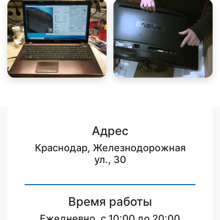
Адрес
Краснодар, Железнодорожная
ул., 30
Время работы
Ежедневно, с 10:00 до 20:00