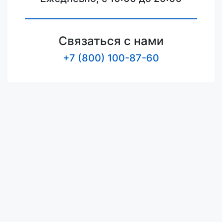
Связаться с нами
+7 (800) 100-87-60