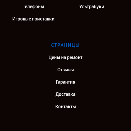
Телефоны
Ультрабуки
Игровые приставки
СТРАНИЦЫ
Цены на ремонт
Отзывы
Гарантия
Доставка
Контакты