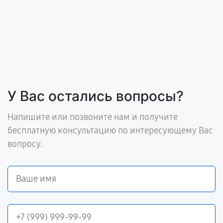
У Вас остались вопросы?
Напишите или позвоните нам и получите
бесплатную консультацию по интересующему Вас
вопросу.