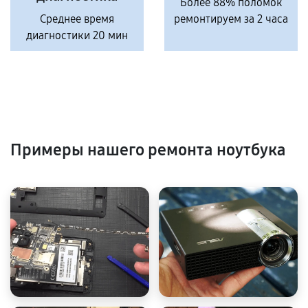
Более 88% поломок
Среднее время
ремонтируем за 2 часа
диагностики 20 мин
Примеры нашего ремонта ноутбука