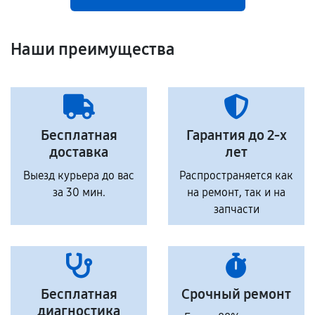
Наши преимущества
Бесплатная
Гарантия до 2-х
доставка
лет
Выезд курьера до вас
Распространяется как
за 30 мин.
на ремонт, так и на
запчасти
Бесплатная
Срочный ремонт
диагностика