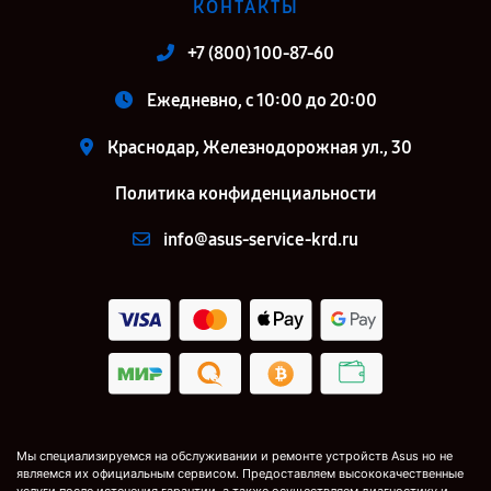
КОНТАКТЫ
+7 (800) 100-87-60
Ежедневно, с 10:00 до 20:00
Краснодар, Железнодорожная ул., 30
Политика конфиденциальности
info@asus-service-krd.ru
Мы специализируемся на обслуживании и ремонте устройств Asus но не
являемся их официальным сервисом. Предоставляем высококачественные