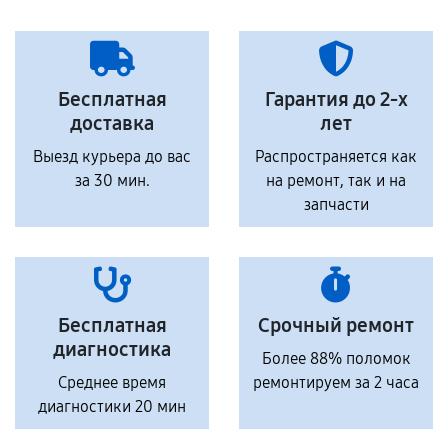
Бесплатная
Гарантия до 2-х
доставка
лет
Выезд курьера до вас
Распространяется как
за 30 мин.
на ремонт, так и на
запчасти
Бесплатная
Срочный ремонт
диагностика
Более 88% поломок
Среднее время
ремонтируем за 2 часа
диагностики 20 мин