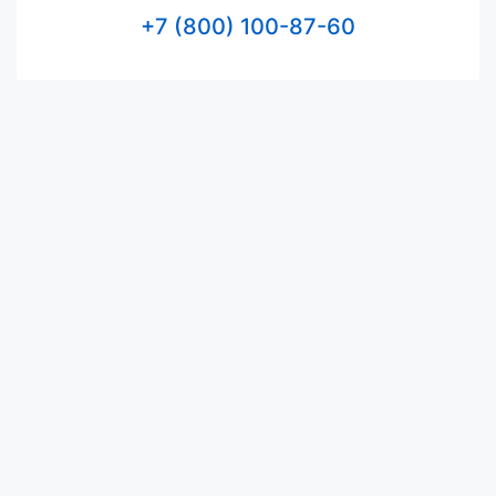
+7 (800) 100-87-60