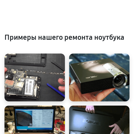
Примеры нашего ремонта ноутбука