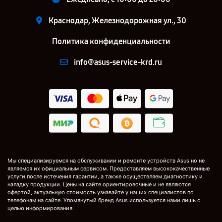
Краснодар, Железнодорожная ул., 30
Политика конфиденциальности
info@asus-service-krd.ru
Мы специализируемся на обслуживании и ремонте устройств Asus но не
являемся их официальным сервисом. Предоставляем высококачественные
услуги после истечения гарантии, а также осуществляем диагностику и
наладку продукции. Цены на сайте ориентировочные и не являются
офертой, актуальную стоимость узнавайте у наших специалистов по
телефонам на сайте. Упомянутый бренд Asus используется нами лишь с
целью информирования.