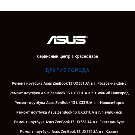
Сервисный центр в Краснодаре
ДРУГИЕ ГОРОДА
Ремонт ноутбука Asus ZenBook 13 UX331UA в г. Ростов-на-Дону
Ремонт ноутбука Asus ZenBook 13 UX331UA в г. Нижний Новгород
Ремонт ноутбука Asus ZenBook 13 UX331UA в г. Новосибирск
Ремонт ноутбука Asus ZenBook 13 UX331UA в г. Челябинск
Ремонт ноутбука Asus ZenBook 13 UX331UA в г. Екатеринбург
Ремонт ноутбука Asus ZenBook 13 UX331UA в г. Казань