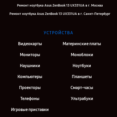
Ремонт ноутбука Asus ZenBook 13 UX331UA в г. Москва
Ремонт ноутбука Asus ZenBook 13 UX331UA в г. Санкт-Петербург
УСТРОЙСТВА
Видеокарты
Материнские платы
Мониторы
Моноблоки
Наушники
Ноутбуки
Компьютеры
Планшеты
Проекторы
Смарт-часы
Телефоны
Ультрабуки
Игровые приставки