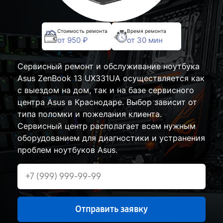
Стоимость ремонта
Время ремонта
от 950 ₽
от 30 мин
Сервисный ремонт и обслуживание ноутбука
Asus ZenBook 13 UX331UA осуществляется как
с выездом на дом, так и на базе сервисного
центра Asus в Краснодаре. Выбор зависит от
типа поломки и пожелания клиента.
Сервисный центр располагает всем нужным
оборудованием для диагностики и устранения
проблем ноутбуков Asus.
Отправить заявку