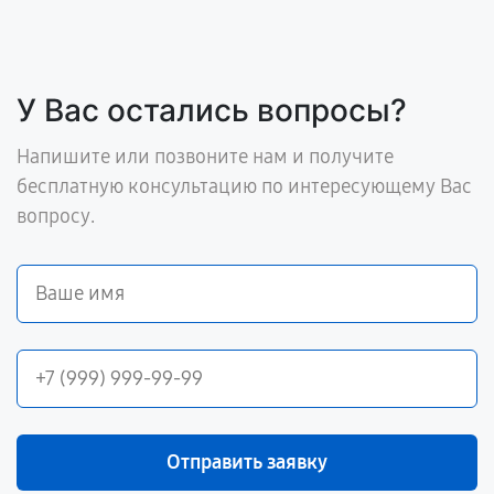
У Вас остались вопросы?
Напишите или позвоните нам и получите
бесплатную консультацию по интересующему Вас
вопросу.
Отправить заявку