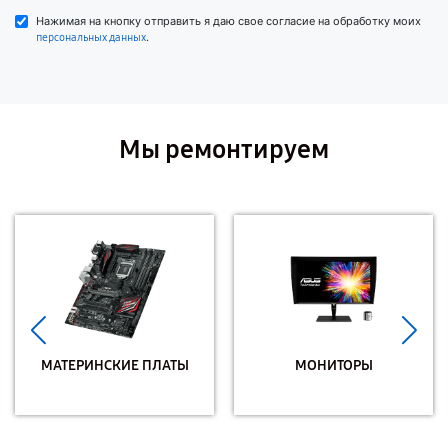
Нажимая на кнопку отправить я даю свое согласие на обработку моих
.
персональных данных
Мы ремонтируем
МАТЕРИНСКИЕ ПЛАТЫ
МОНИТОРЫ