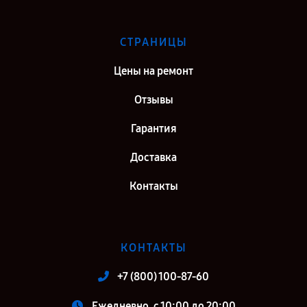
СТРАНИЦЫ
Цены на ремонт
Отзывы
Гарантия
Доставка
Контакты
КОНТАКТЫ
+7 (800) 100-87-60
Ежедневно, с 10:00 до 20:00