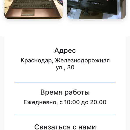
Адрес
Краснодар, Железнодорожная
ул., 30
Время работы
Ежедневно, с 10:00 до 20:00
Связаться с нами