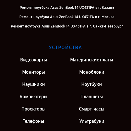
Ремонт ноутбука Asus ZenBook 14 UX431FA в г. Казань
Ремонт ноутбука Asus ZenBook 14 UX431FA в г. Москва
Ремонт ноутбука Asus ZenBook 14 UX431FA в г. Санкт-Петербург
УСТРОЙСТВА
Видеокарты
Материнские платы
Мониторы
Моноблоки
Наушники
Ноутбуки
Компьютеры
Планшеты
Проекторы
Смарт-часы
Телефоны
Ультрабуки