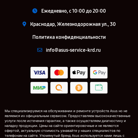
Ежедневно, с 10:00 до 20:00
Краснодар, Железнодорожная ул., 30
Политика конфиденциальности
info@asus-service-krd.ru
Мы специализируемся на обслуживании и ремонте устройств Asus но не
являемся их официальным сервисом. Предоставляем высококачественные
услуги после истечения гарантии, а также осуществляем диагностику и
наладку продукции. Цены на сайте ориентировочные и не являются
офертой, актуальную стоимость узнавайте у наших специалистов по
телефонам на сайте. Упомянутый бренд Asus используется нами лишь с