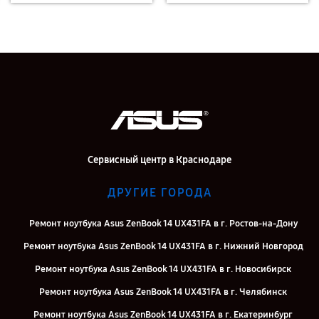
Сервисный центр в Краснодаре
ДРУГИЕ ГОРОДА
Ремонт ноутбука Asus ZenBook 14 UX431FA в г. Ростов-на-Дону
Ремонт ноутбука Asus ZenBook 14 UX431FA в г. Нижний Новгород
Ремонт ноутбука Asus ZenBook 14 UX431FA в г. Новосибирск
Ремонт ноутбука Asus ZenBook 14 UX431FA в г. Челябинск
Ремонт ноутбука Asus ZenBook 14 UX431FA в г. Екатеринбург