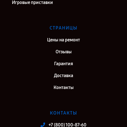
Игровые приставки
СТРАНИЦЫ
Цены на ремонт
Отзывы
Гарантия
Доставка
Контакты
КОНТАКТЫ
+7 (800) 100-87-60