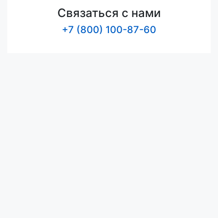
Связаться с нами
+7 (800) 100-87-60