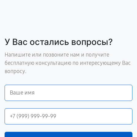
У Вас остались вопросы?
Напишите или позвоните нам и получите
бесплатную консультацию по интересующему Вас
вопросу.