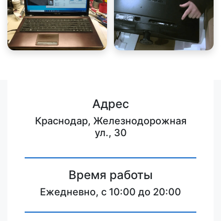
Адрес
Краснодар, Железнодорожная
ул., 30
Время работы
Ежедневно, с 10:00 до 20:00