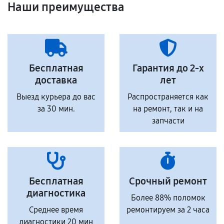
Наши преимущества
Бесплатная
Гарантия до 2-х
доставка
лет
Выезд курьера до вас
Распространяется как
за 30 мин.
на ремонт, так и на
запчасти
Бесплатная
Срочный ремонт
диагностика
Более 88% поломок
Среднее время
ремонтируем за 2 часа
диагностики 20 мин