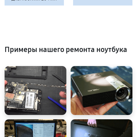
Примеры нашего ремонта ноутбука