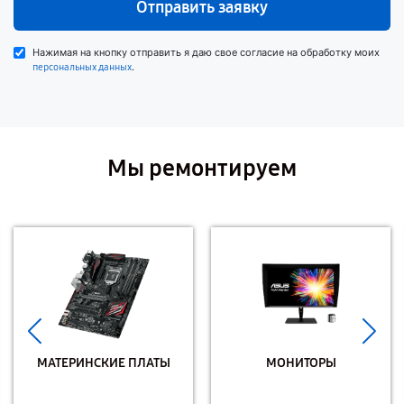
Отправить заявку
Нажимая на кнопку отправить я даю свое согласие на обработку моих
.
персональных данных
Мы ремонтируем
МАТЕРИНСКИЕ ПЛАТЫ
МОНИТОРЫ