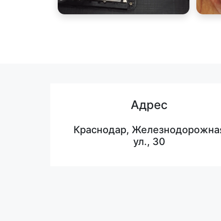
Адрес
Краснодар, Железнодорожна
ул., 30