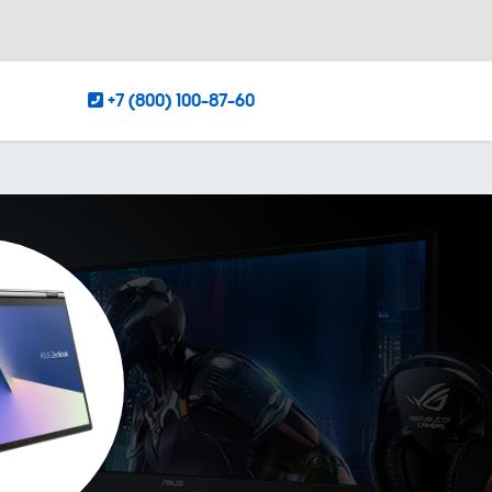
+7 (800) 100-87-60