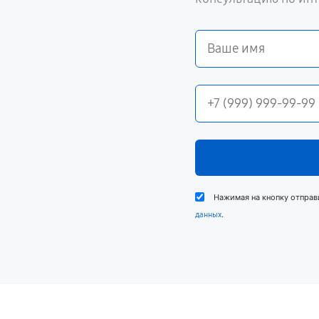
Нажимая на кнопку отправ
.
данных