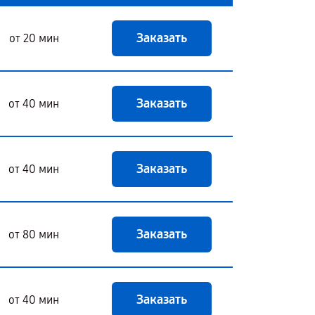
Заказать
от 20 мин
Заказать
от 40 мин
Заказать
от 40 мин
Заказать
от 80 мин
Заказать
от 40 мин