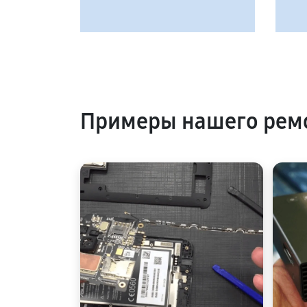
Примеры нашего ремо