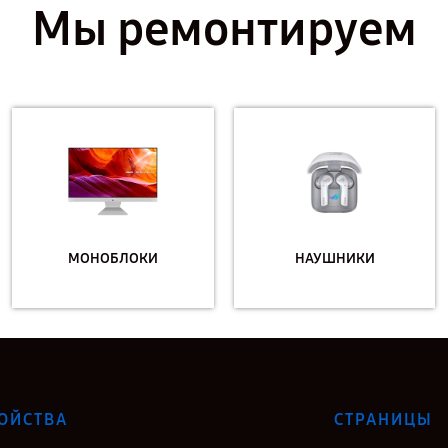
Мы ремонтируем
МОНОБЛОКИ
НАУШНИКИ
ОЙСТВА
СТРАНИЦЫ