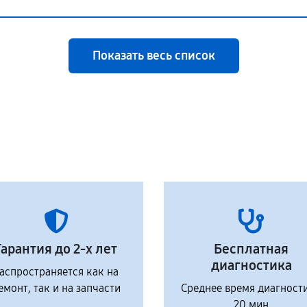
Показать весь список
Гарантия до 2-х лет
Бесплатная
диагностика
аспространяется как на
емонт, так и на запчасти
Среднее время диагност
20 мин