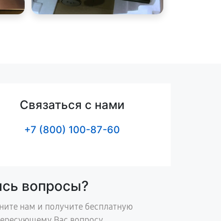
Связаться с нами
+7 (800) 100-87-60
ись вопросы?
ните нам и получите бесплатную
тересующему Вас вопросу.