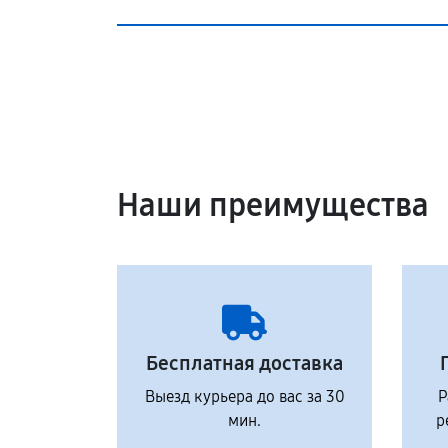
Наши преимущества
Бесплатная доставка
Выезд курьера до вас за 30
Р
мин.
р