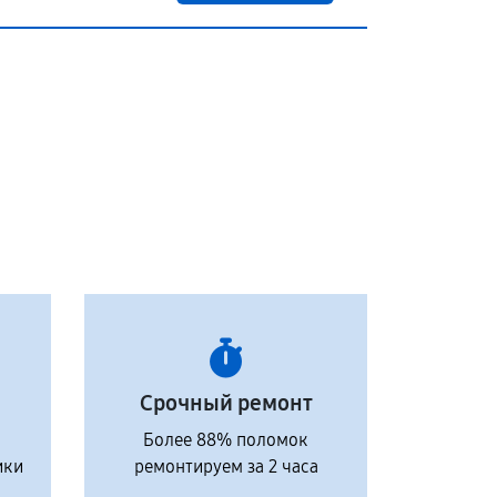
Срочный ремонт
Более 88% поломок
ики
ремонтируем за 2 часа