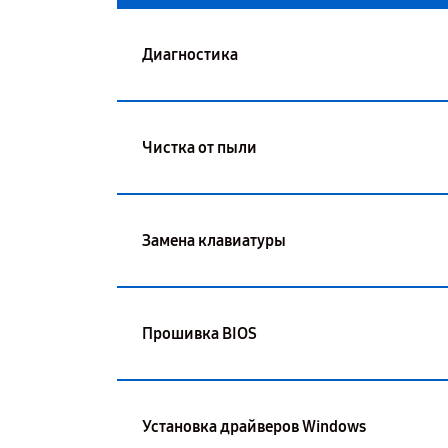
Диагностика
Чистка от пыли
Замена клавиатуры
Прошивка BIOS
Установка драйверов Windows