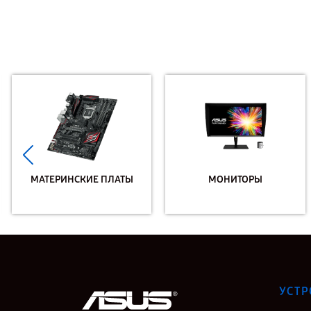
МАТЕРИНСКИЕ ПЛАТЫ
МОНИТОРЫ
УСТР