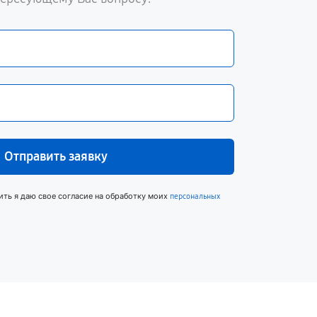
Отправить заявку
ить я даю свое согласие на обработку моих
персональных