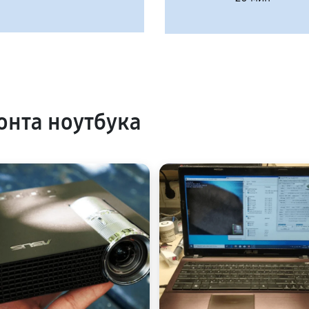
нта ноутбука