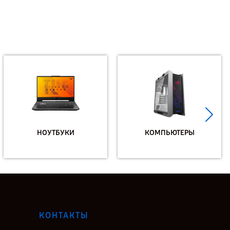
НОУТБУКИ
КОМПЬЮТЕРЫ
КОНТАКТЫ