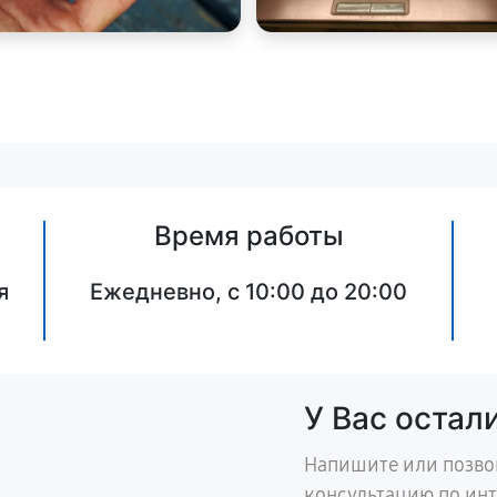
Время работы
я
Ежедневно, с 10:00 до 20:00
У Вас остал
Напишите или позво
консультацию по ин