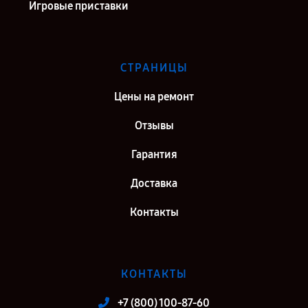
Игровые приставки
СТРАНИЦЫ
Цены на ремонт
Отзывы
Гарантия
Доставка
Контакты
КОНТАКТЫ
+7 (800) 100-87-60