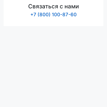
Связаться с нами
+7 (800) 100-87-60