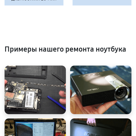
Примеры нашего ремонта ноутбука