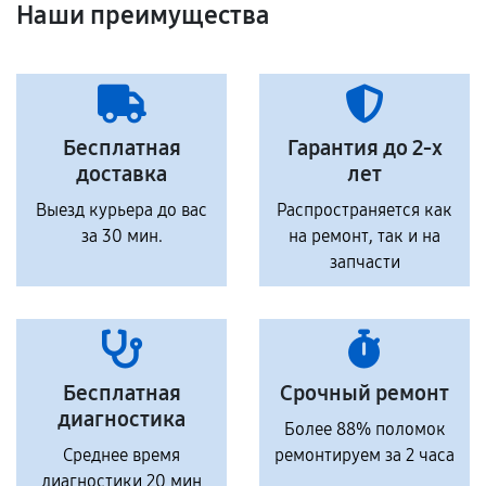
Наши преимущества
Бесплатная
Гарантия до 2-х
доставка
лет
Выезд курьера до вас
Распространяется как
за 30 мин.
на ремонт, так и на
запчасти
Бесплатная
Срочный ремонт
диагностика
Более 88% поломок
Среднее время
ремонтируем за 2 часа
диагностики 20 мин