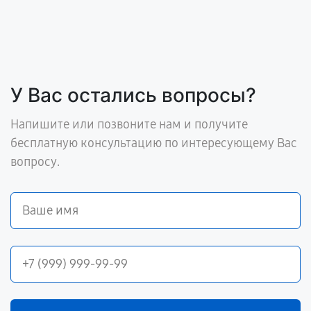
У Вас остались вопросы?
Напишите или позвоните нам и получите
бесплатную консультацию по интересующему Вас
вопросу.