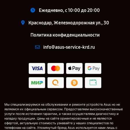
Ежедневно, с 10:00 до 20:00
Краснодар, Железнодорожная ул., 30
Политика конфиденциальности
info@asus-service-krd.ru
Мы специализируемся на обслуживании и ремонте устройств Asus но не
являемся их официальным сервисом. Предоставляем высококачественные
услуги после истечения гарантии, а также осуществляем диагностику и
наладку продукции. Цены на сайте ориентировочные и не являются
офертой, актуальную стоимость узнавайте у наших специалистов по
телефонам на сайте. Упомянутый бренд Asus используется нами лишь с