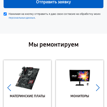
Отправить заявку
Нажимая на кнопку отправить я даю свое согласие на обработку моих
.
персональных данных
Мы ремонтируем
МАТЕРИНСКИЕ ПЛАТЫ
МОНИТОРЫ