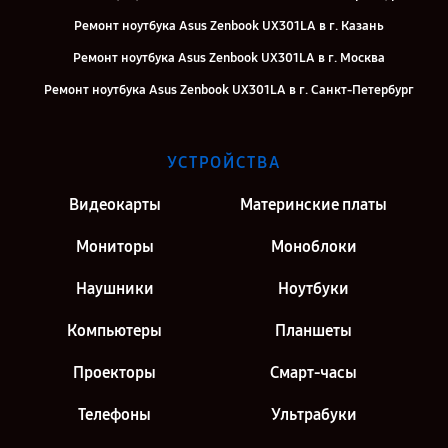
Ремонт ноутбука Asus Zenbook UX301LA в г. Казань
Ремонт ноутбука Asus Zenbook UX301LA в г. Москва
Ремонт ноутбука Asus Zenbook UX301LA в г. Санкт-Петербург
УСТРОЙСТВА
Видеокарты
Материнские платы
Мониторы
Моноблоки
Наушники
Ноутбуки
Компьютеры
Планшеты
Проекторы
Смарт-часы
Телефоны
Ультрабуки