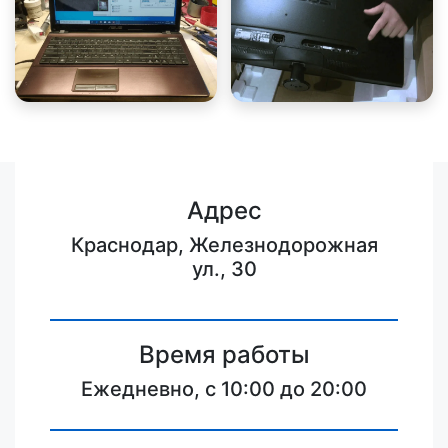
Адрес
Краснодар, Железнодорожная
ул., 30
Время работы
Ежедневно, с 10:00 до 20:00