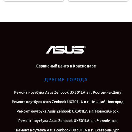
Сервисный центр в Краснодаре
ДРУГИЕ ГОРОДА
Ремонт ноутбука Asus Zenbook UX301LA в г. Ростов-на-Дону
Ремонт ноутбука Asus Zenbook UX301LA в г. Нижний Новгород
Ремонт ноутбука Asus Zenbook UX301LA в г. Новосибирск
Ремонт ноутбука Asus Zenbook UX301LA в г. Челябинск
Ремонт ноутбука Asus Zenbook UX301LA в г. Екатеринбург