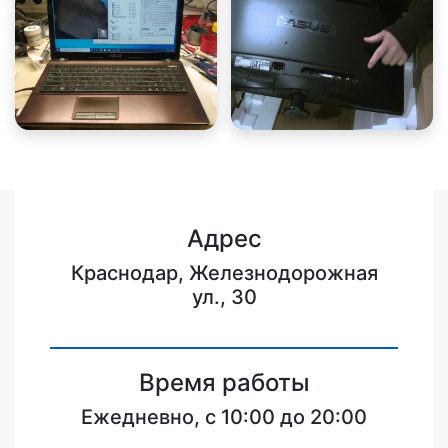
Адрес
Краснодар, Железнодорожная
ул., 30
Время работы
Ежедневно, с 10:00 до 20:00