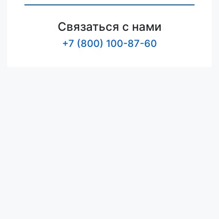
Связаться с нами
+7 (800) 100-87-60