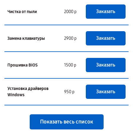
Заказать
Чистка от пыли
2000 р
Заказать
Замена клавиатуры
2900 р
Заказать
Прошивка BIOS
1500 р
Установка драйверов
Заказать
950 р
Windows
Показать весь список