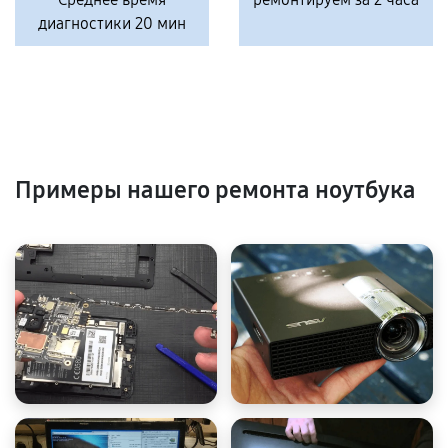
диагностики 20 мин
Примеры нашего ремонта ноутбука