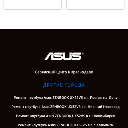
Сервисный центр в Краснодаре
ДРУГИЕ ГОРОДА
Ремонт ноутбука Asus ZENBOOK UX52VS в г. Ростов-на-Дону
Ремонт ноутбука Asus ZENBOOK UX52VS в г. Нижний Новгород
Ремонт ноутбука Asus ZENBOOK UX52VS в г. Новосибирск
Ремонт ноутбука Asus ZENBOOK UX52VS в г. Челябинск