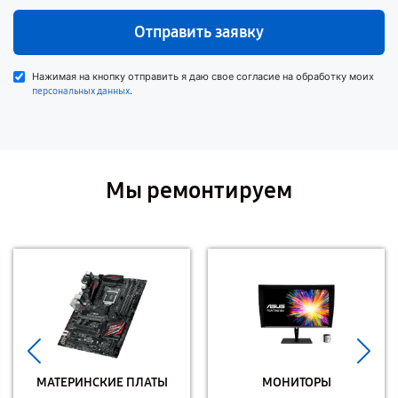
Отправить заявку
Нажимая на кнопку отправить я даю свое согласие на обработку моих
.
персональных данных
Мы ремонтируем
МАТЕРИНСКИЕ ПЛАТЫ
МОНИТОРЫ