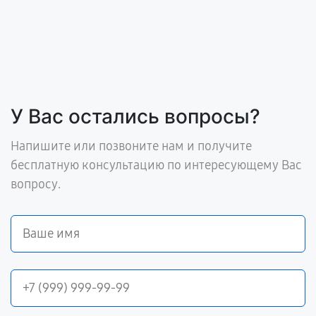
У Вас остались вопросы?
Напишите или позвоните нам и получите
бесплатную консультацию по интересующему Вас
вопросу.