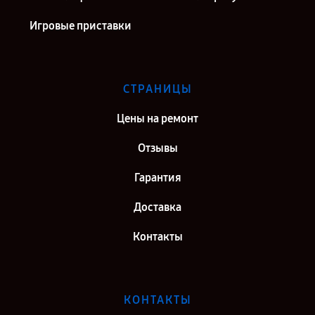
Игровые приставки
СТРАНИЦЫ
Цены на ремонт
Отзывы
Гарантия
Доставка
Контакты
КОНТАКТЫ