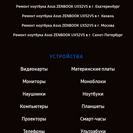
Ремонт ноутбука Asus ZENBOOK UX52VS в г. Екатеринбург
Ремонт ноутбука Asus ZENBOOK UX52VS в г. Казань
Ремонт ноутбука Asus ZENBOOK UX52VS в г. Москва
Ремонт ноутбука Asus ZENBOOK UX52VS в г. Санкт-Петербург
УСТРОЙСТВА
Видеокарты
Материнские платы
Мониторы
Моноблоки
Наушники
Ноутбуки
Компьютеры
Планшеты
Проекторы
Смарт-часы
Телефоны
Ультрабуки