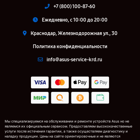
+7 (800) 100-87-60
Ежедневно, с 10:00 до 20:00
Краснодар, Железнодорожная ул., 30
Политика конфиденциальности
info@asus-service-krd.ru
Мы специализируемся на обслуживании и ремонте устройств Asus но не
являемся их официальным сервисом. Предоставляем высококачественные
услуги после истечения гарантии, а также осуществляем диагностику и
наладку продукции. Цены на сайте ориентировочные и не являются