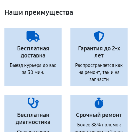
Наши преимущества
Бесплатная
Гарантия до 2-х
доставка
лет
Выезд курьера до вас
Распространяется как
за 30 мин.
на ремонт, так и на
запчасти
Бесплатная
Срочный ремонт
диагностика
Более 88% поломок
Среднее время
ремонтируем за 2 часа