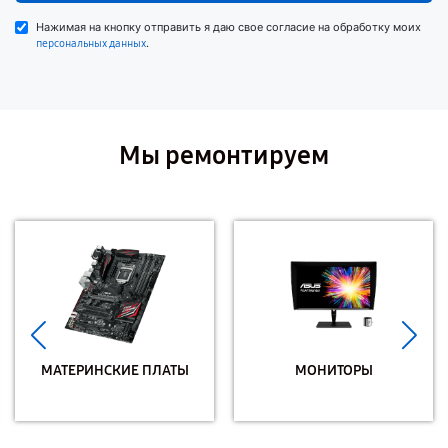
Нажимая на кнопку отправить я даю свое согласие на обработку моих
.
персональных данных
Мы ремонтируем
МАТЕРИНСКИЕ ПЛАТЫ
МОНИТОРЫ