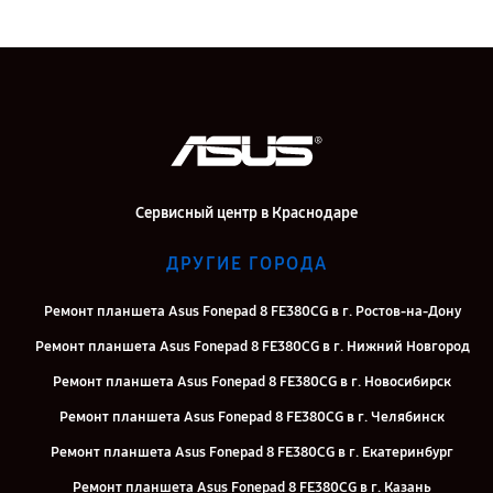
Сервисный центр в Краснодаре
ДРУГИЕ ГОРОДА
Ремонт планшета Asus Fonepad 8 FE380CG в г. Ростов-на-Дону
Ремонт планшета Asus Fonepad 8 FE380CG в г. Нижний Новгород
Ремонт планшета Asus Fonepad 8 FE380CG в г. Новосибирск
Ремонт планшета Asus Fonepad 8 FE380CG в г. Челябинск
Ремонт планшета Asus Fonepad 8 FE380CG в г. Екатеринбург
Ремонт планшета Asus Fonepad 8 FE380CG в г. Казань