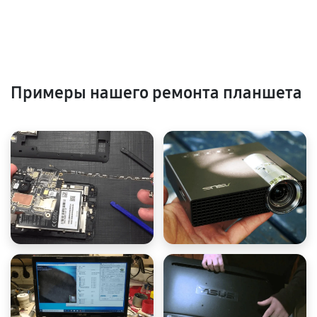
Примеры нашего ремонта планшета