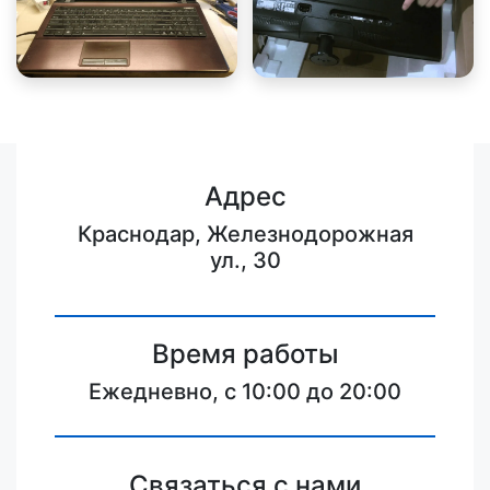
Адрес
Краснодар, Железнодорожная
ул., 30
Время работы
Ежедневно, с 10:00 до 20:00
Связаться с нами