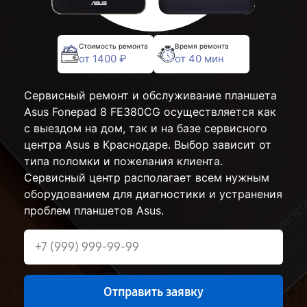
Стоимость ремонта
Время ремонта
от 1400 ₽
от 40 мин
Сервисный ремонт и обслуживание планшета
Asus Fonepad 8 FE380CG осуществляется как
с выездом на дом, так и на базе сервисного
центра Asus в Краснодаре. Выбор зависит от
типа поломки и пожелания клиента.
Сервисный центр располагает всем нужным
оборудованием для диагностики и устранения
проблем планшетов Asus.
Отправить заявку