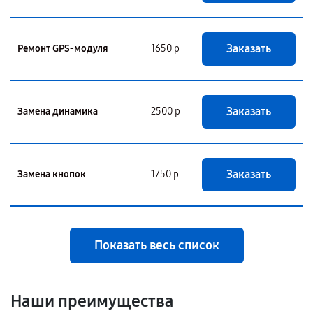
Заказать
Ремонт GPS-модуля
1650 р
Заказать
Замена динамика
2500 р
Заказать
Замена кнопок
1750 р
Показать весь список
Наши преимущества