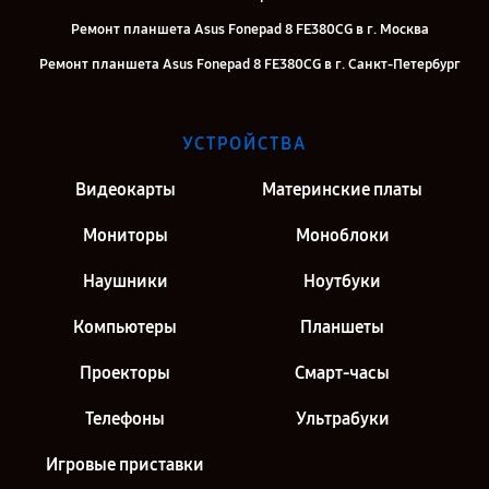
Ремонт планшета Asus Fonepad 8 FE380CG в г. Москва
Ремонт планшета Asus Fonepad 8 FE380CG в г. Санкт-Петербург
УСТРОЙСТВА
Видеокарты
Материнские платы
Мониторы
Моноблоки
Наушники
Ноутбуки
Компьютеры
Планшеты
Проекторы
Смарт-часы
Телефоны
Ультрабуки
Игровые приставки