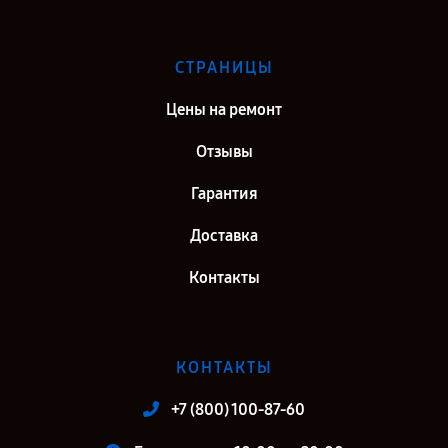
СТРАНИЦЫ
Цены на ремонт
Отзывы
Гарантия
Доставка
Контакты
КОНТАКТЫ
+7 (800) 100-87-60