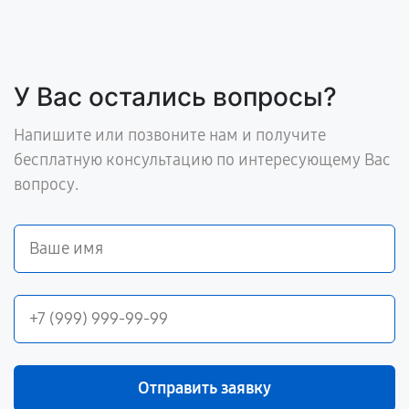
У Вас остались вопросы?
Напишите или позвоните нам и получите
бесплатную консультацию по интересующему Вас
вопросу.
Отправить заявку