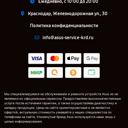
Ежедневно, с 10:00 до 20:00
Краснодар, Железнодорожная ул., 30
Политика конфиденциальности
info@asus-service-krd.ru
Мы специализируемся на обслуживании и ремонте устройств Asus но не
являемся их официальным сервисом. Предоставляем высококачественные
услуги после истечения гарантии, а также осуществляем диагностику и
наладку продукции. Цены на сайте ориентировочные и не являются
офертой, актуальную стоимость узнавайте у наших специалистов по
телефонам на сайте. Упомянутый бренд Asus используется нами лишь с
целью информирования.