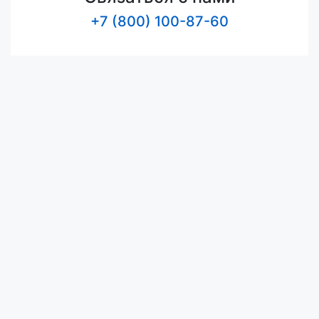
+7 (800) 100-87-60