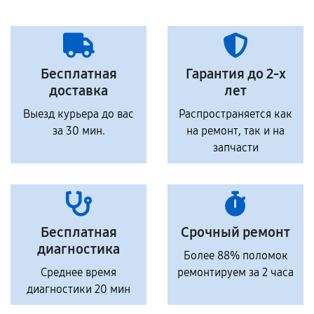
Бесплатная
Гарантия до 2-х
доставка
лет
Выезд курьера до вас
Распространяется как
за 30 мин.
на ремонт, так и на
запчасти
Бесплатная
Срочный ремонт
диагностика
Более 88% поломок
Среднее время
ремонтируем за 2 часа
диагностики 20 мин