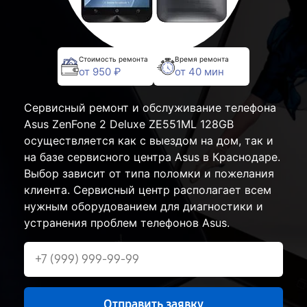
Стоимость ремонта
Время ремонта
от 950 ₽
от 40 мин
Сервисный ремонт и обслуживание телефона
Asus ZenFone 2 Deluxe ZE551ML 128GB
осуществляется как с выездом на дом, так и
на базе сервисного центра Asus в Краснодаре.
Выбор зависит от типа поломки и пожелания
клиента. Сервисный центр располагает всем
нужным оборудованием для диагностики и
устранения проблем телефонов Asus.
Отправить заявку