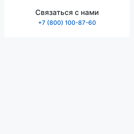
Связаться с нами
+7 (800) 100-87-60