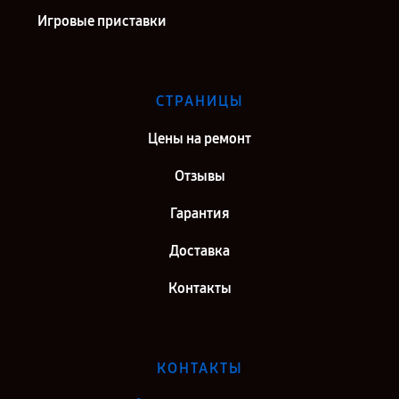
Игровые приставки
СТРАНИЦЫ
Цены на ремонт
Отзывы
Гарантия
Доставка
Контакты
КОНТАКТЫ