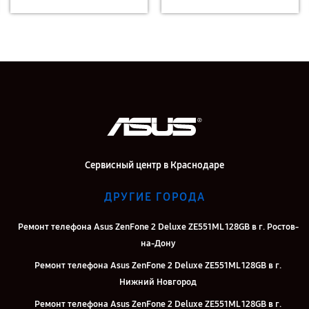
Сервисный центр в Краснодаре
ДРУГИЕ ГОРОДА
Ремонт телефона Asus ZenFone 2 Deluxe ZE551ML 128GB в г. Ростов-
на-Дону
Ремонт телефона Asus ZenFone 2 Deluxe ZE551ML 128GB в г.
Нижний Новгород
Ремонт телефона Asus ZenFone 2 Deluxe ZE551ML 128GB в г.