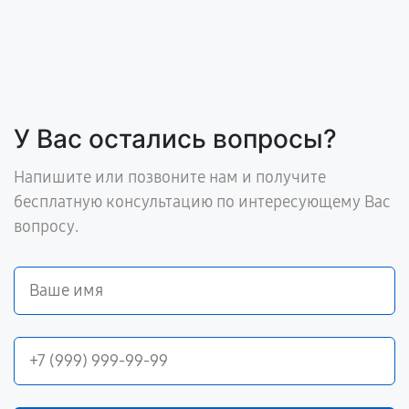
У Вас остались вопросы?
Напишите или позвоните нам и получите
бесплатную консультацию по интересующему Вас
вопросу.