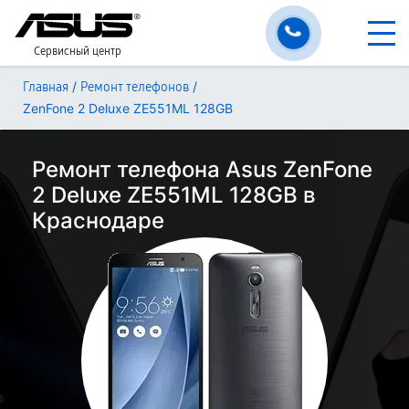
Сервисный центр
/
/
Главная
Ремонт телефонов
ZenFone 2 Deluxe ZE551ML 128GB
Ремонт телефона Asus ZenFone
2 Deluxe ZE551ML 128GB в
Краснодаре