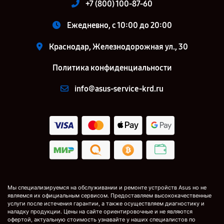
+7 (800) 100-87-60
Ежедневно, с 10:00 до 20:00
Краснодар, Железнодорожная ул., 30
Политика конфиденциальности
info@asus-service-krd.ru
Мы специализируемся на обслуживании и ремонте устройств Asus но не
являемся их официальным сервисом. Предоставляем высококачественные
услуги после истечения гарантии, а также осуществляем диагностику и
наладку продукции. Цены на сайте ориентировочные и не являются
офертой, актуальную стоимость узнавайте у наших специалистов по