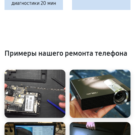
диагностики 20 мин
Примеры нашего ремонта телефона