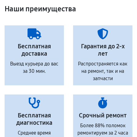
Наши преимущества
Бесплатная
Гарантия до 2-х
доставка
лет
Выезд курьера до вас
Распространяется как
за 30 мин.
на ремонт, так и на
запчасти
Бесплатная
Срочный ремонт
диагностика
Более 88% поломок
Среднее время
ремонтируем за 2 часа