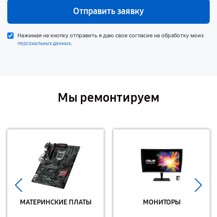
Отправить заявку
Нажимая на кнопку отправить я даю свое согласие на обработку моих
.
персональных данных
Мы ремонтируем
МАТЕРИНСКИЕ ПЛАТЫ
МОНИТОРЫ