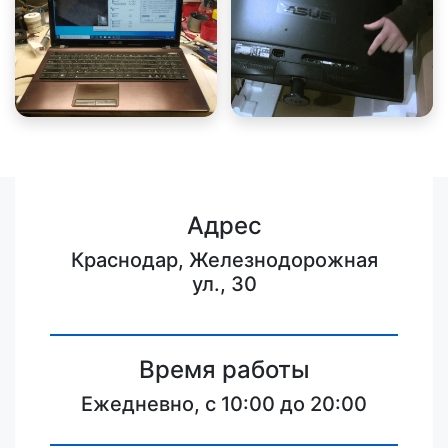
Адрес
Краснодар, Железнодорожная
ул., 30
Время работы
Ежедневно, с 10:00 до 20:00