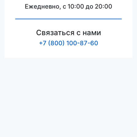
Ежедневно, с 10:00 до 20:00
Связаться с нами
+7 (800) 100-87-60