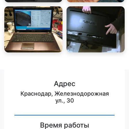
Адрес
Краснодар, Железнодорожная
ул., 30
Время работы