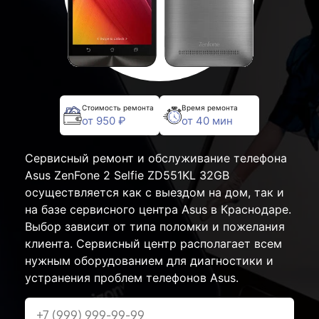
Стоимость ремонта
Время ремонта
от 950 ₽
от 40 мин
Сервисный ремонт и обслуживание телефона
Asus ZenFone 2 Selfie ZD551KL 32GB
осуществляется как с выездом на дом, так и
на базе сервисного центра Asus в Краснодаре.
Выбор зависит от типа поломки и пожелания
клиента. Сервисный центр располагает всем
нужным оборудованием для диагностики и
устранения проблем телефонов Asus.