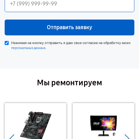
Отправить заявку
Нажимая на кнопку отправить я даю свое согласие на обработку моих
.
персональных данных
Мы ремонтируем