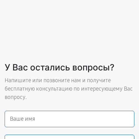
У Вас остались вопросы?
Напишите или позвоните нам и получите
бесплатную консультацию по интересующему Вас
вопросу.