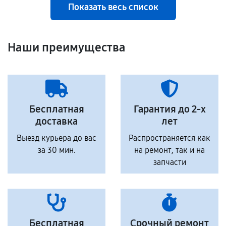
Показать весь список
Наши преимущества
Бесплатная
Гарантия до 2-х
доставка
лет
Выезд курьера до вас
Распространяется как
за 30 мин.
на ремонт, так и на
запчасти
Бесплатная
Срочный ремонт