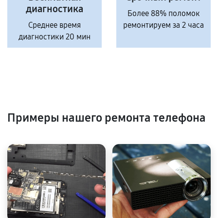
диагностика
Более 88% поломок
Среднее время
ремонтируем за 2 часа
диагностики 20 мин
Примеры нашего ремонта телефона