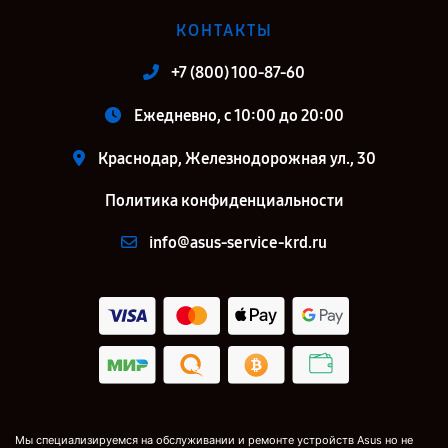
КОНТАКТЫ
+7 (800) 100-87-60
Ежедневно, с 10:00 до 20:00
Краснодар, Железнодорожная ул., 30
Политика конфиденциальности
info@asus-service-krd.ru
Мы специализируемся на обслуживании и ремонте устройств Asus но не