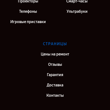
Проекторы
Смарт-часы
Телефоны
Ультрабуки
Игровые приставки
СТРАНИЦЫ
Цены на ремонт
Отзывы
Гарантия
Доставка
Контакты