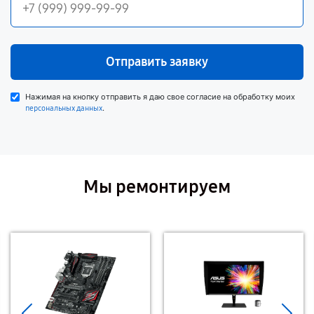
Отправить заявку
Нажимая на кнопку отправить я даю свое согласие на обработку моих
.
персональных данных
Мы ремонтируем