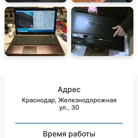
Адрес
Краснодар, Железнодорожная
ул., 30
Время работы