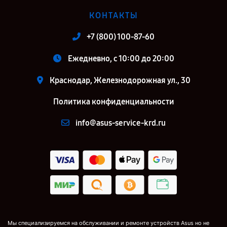
КОНТАКТЫ
+7 (800) 100-87-60
Ежедневно, с 10:00 до 20:00
Краснодар, Железнодорожная ул., 30
Политика конфиденциальности
info@asus-service-krd.ru
Мы специализируемся на обслуживании и ремонте устройств Asus но не