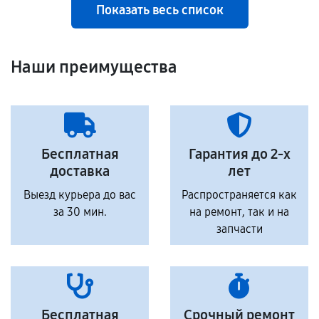
Показать весь список
Наши преимущества
Бесплатная
Гарантия до 2-х
доставка
лет
Выезд курьера до вас
Распространяется как
за 30 мин.
на ремонт, так и на
запчасти
Бесплатная
Срочный ремонт