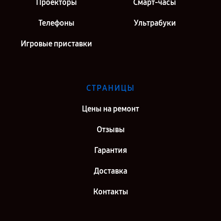
Проекторы
Смарт-часы
Телефоны
Ультрабуки
Игровые приставки
СТРАНИЦЫ
Цены на ремонт
Отзывы
Гарантия
Доставка
Контакты