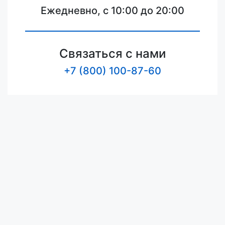
Ежедневно, с 10:00 до 20:00
Связаться с нами
+7 (800) 100-87-60