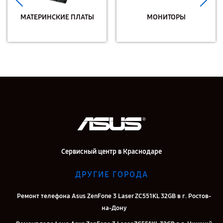
МАТЕРИНСКИЕ ПЛАТЫ
МОНИТОРЫ
Сервисный центр в Краснодаре
ДРУГИЕ ГОРОДА
Ремонт телефона Asus ZenFone 3 Laser ZC551KL 32GB в г. Ростов-
на-Дону