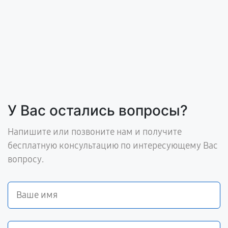
У Вас остались вопросы?
Напишите или позвоните нам и получите
бесплатную консультацию по интересующему Вас
вопросу.