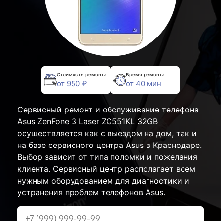
Стоимость ремонта
Время ремонта
от 950 ₽
от 40 мин
Сервисный ремонт и обслуживание телефона
Asus ZenFone 3 Laser ZC551KL 32GB
осуществляется как с выездом на дом, так и
на базе сервисного центра Asus в Краснодаре.
Выбор зависит от типа поломки и пожелания
клиента. Сервисный центр располагает всем
нужным оборудованием для диагностики и
устранения проблем телефонов Asus.