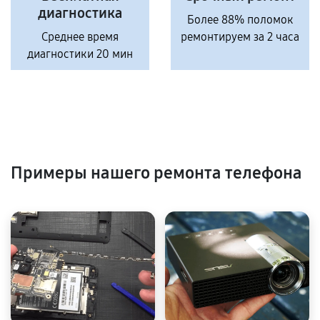
диагностика
Более 88% поломок
Среднее время
ремонтируем за 2 часа
диагностики 20 мин
Примеры нашего ремонта телефона