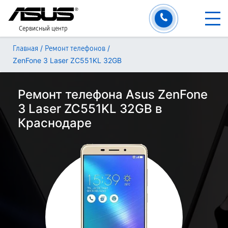
Сервисный центр
/
/
Главная
Ремонт телефонов
ZenFone 3 Laser ZC551KL 32GB
Ремонт телефона Asus ZenFone
3 Laser ZC551KL 32GB в
Краснодаре