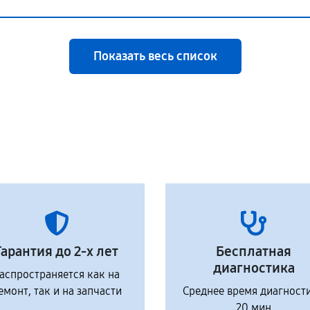
Показать весь список
Гарантия до 2-х лет
Бесплатная
диагностика
аспространяется как на
емонт, так и на запчасти
Среднее время диагност
20 мин