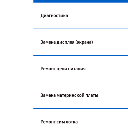
Диагностика
Замена дисплея (экрана)
Ремонт цепи питания
Замена материнской платы
Ремонт сим лотка