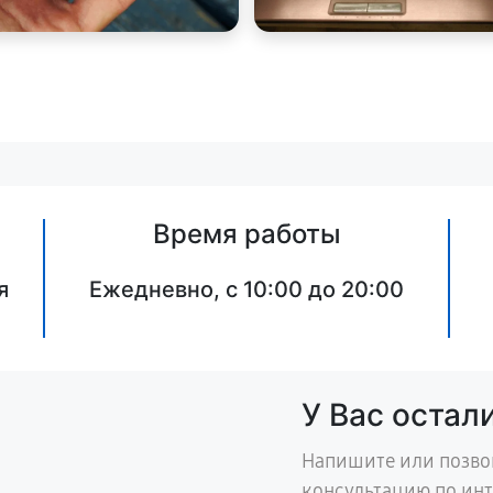
Время работы
я
Ежедневно, с 10:00 до 20:00
У Вас остал
Напишите или позво
консультацию по ин