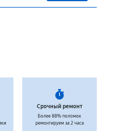
Срочный ремонт
Более 88% поломок
ики
ремонтируем за 2 часа