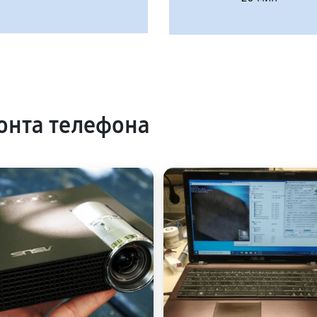
онта телефона