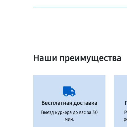
Наши преимущества
Бесплатная доставка
Выезд курьера до вас за 30
Р
мин.
р