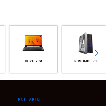
НОУТБУКИ
КОМПЬЮТЕРЫ
КОНТАКТЫ