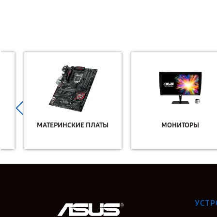
МАТЕРИНСКИЕ ПЛАТЫ
МОНИТОРЫ
УСТР