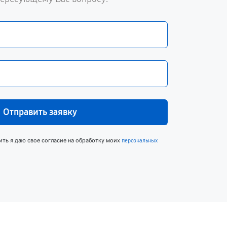
Отправить заявку
ить я даю свое согласие на обработку моих
персональных