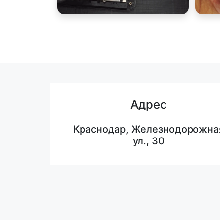
Адрес
Краснодар, Железнодорожна
ул., 30