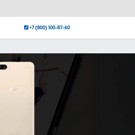
+7 (800) 100-87-60