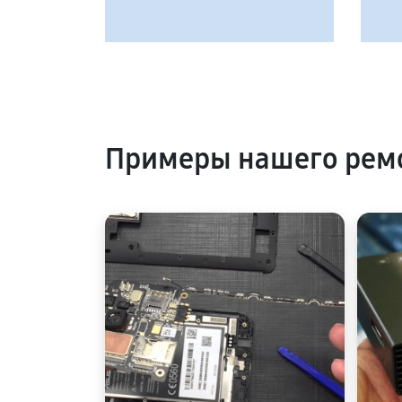
Примеры нашего рем