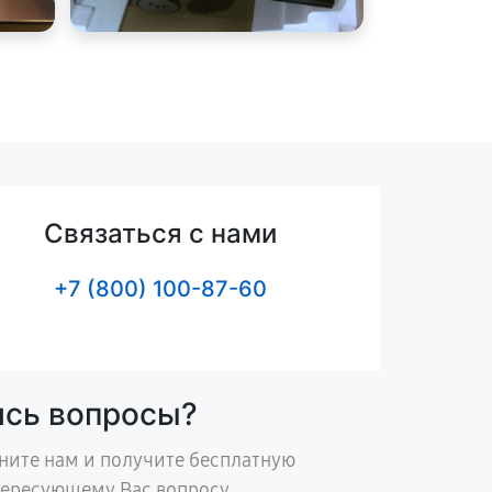
Связаться с нами
+7 (800) 100-87-60
ись вопросы?
ните нам и получите бесплатную
тересующему Вас вопросу.