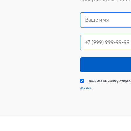
Нажимая на кнопку отправ
.
данных