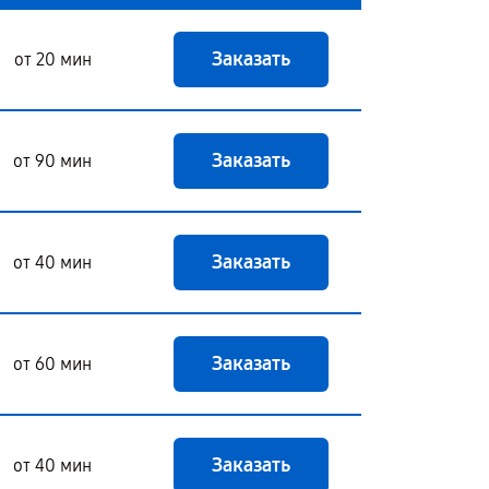
Заказать
от 20 мин
Заказать
от 90 мин
Заказать
от 40 мин
Заказать
от 60 мин
Заказать
от 40 мин