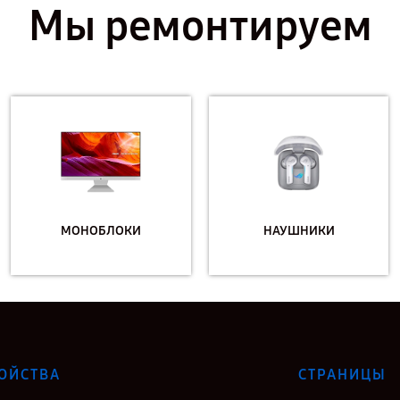
Мы ремонтируем
МОНОБЛОКИ
НАУШНИКИ
ОЙСТВА
СТРАНИЦЫ