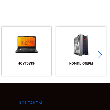
НОУТБУКИ
КОМПЬЮТЕРЫ
КОНТАКТЫ