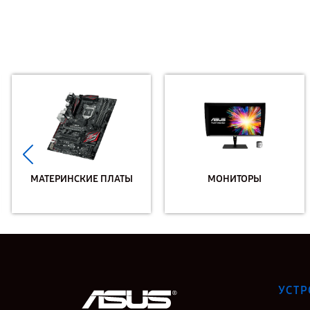
МАТЕРИНСКИЕ ПЛАТЫ
МОНИТОРЫ
УСТР