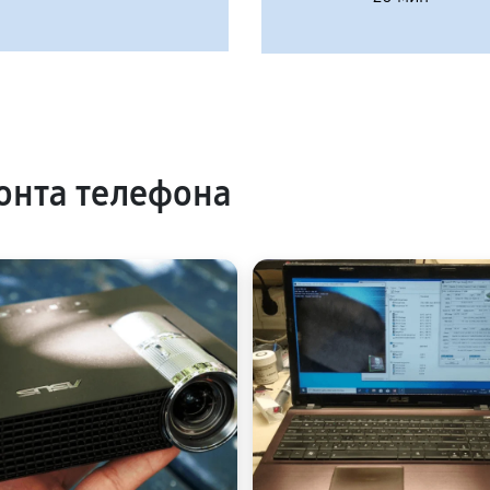
онта телефона