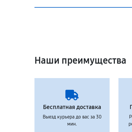
Наши преимущества
Бесплатная доставка
Выезд курьера до вас за 30
Р
мин.
р