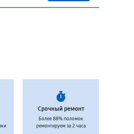
Срочный ремонт
Более 88% поломок
ики
ремонтируем за 2 часа