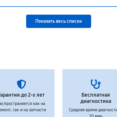
Показать весь список
Гарантия до 2-х лет
Бесплатная
диагностика
аспространяется как на
емонт, так и на запчасти
Среднее время диагност
20 мин