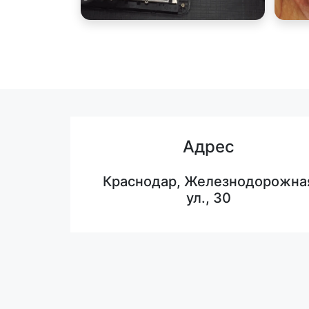
Адрес
Краснодар, Железнодорожна
ул., 30