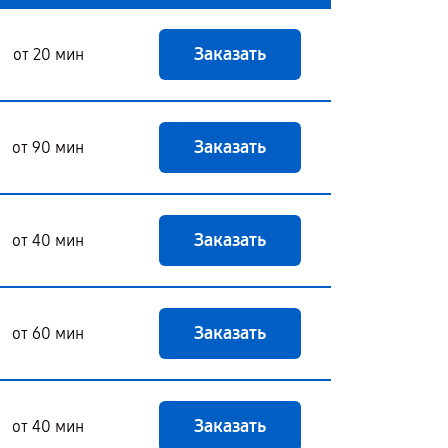
Заказать
от 20 мин
Заказать
от 90 мин
Заказать
от 40 мин
Заказать
от 60 мин
Заказать
от 40 мин