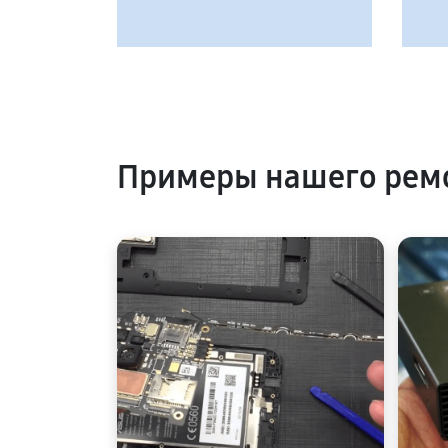
Примеры нашего рем