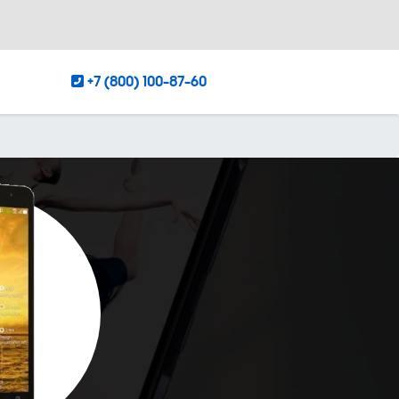
+7 (800) 100-87-60