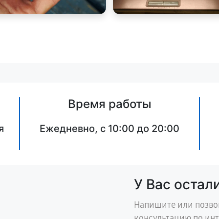
Время работы
я
Ежедневно, с 10:00 до 20:00
У Вас остал
Напишите или позво
консультацию по ин