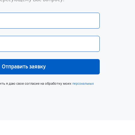
Отправить заявку
ить я даю свое согласие на обработку моих
персональных