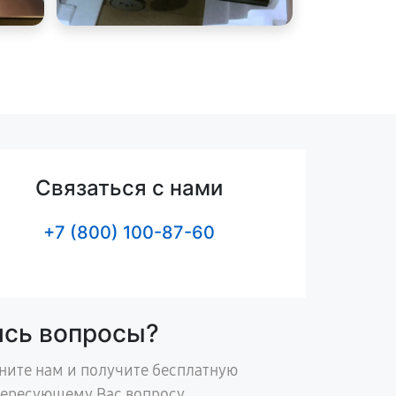
Связаться с нами
+7 (800) 100-87-60
ись вопросы?
ните нам и получите бесплатную
тересующему Вас вопросу.