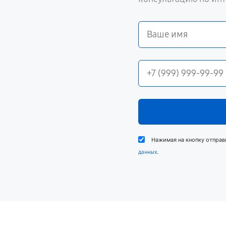
Нажимая на кнопку отправ
.
данных