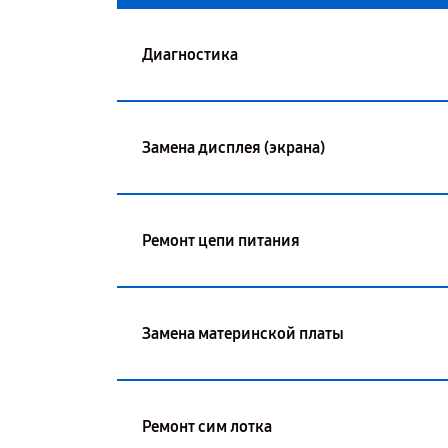
Диагностика
Замена дисплея (экрана)
Ремонт цепи питания
Замена материнской платы
Ремонт сим лотка